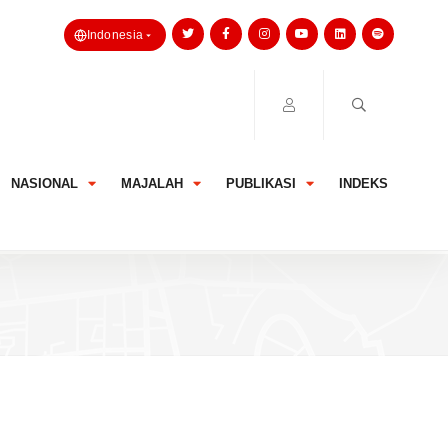
Indonesia
NASIONAL
MAJALAH
PUBLIKASI
INDEKS