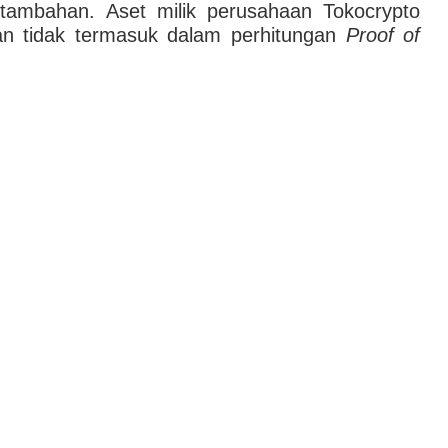
tambahan. Aset milik perusahaan Tokocrypto
dan tidak termasuk dalam perhitungan
Proof of