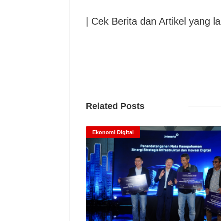
| Cek Berita dan Artikel yang la
Related Posts
Ekonomi Digital