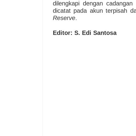
dilengkapi dengan cadangan 
dicatat pada akun terpisah 
Reserve
.
Editor: S. Edi Santosa