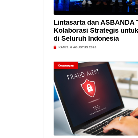
Lintasarta dan ASBANDA 
Kolaborasi Strategis untu
di Seluruh Indonesia
KAMIS, 6 AGUSTUS 2026
Keuangan