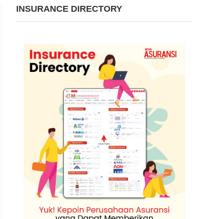
INSURANCE DIRECTORY