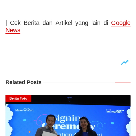
| Cek Berita dan Artikel yang lain di
Google
News
Related Posts
Berita Foto