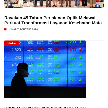
Rayakan 45 Tahun Perjalanan Optik Melawai
Perkuat Transformasi Layanan Kesehatan Mata
JUMAT, 7 AGUSTUS 2026
Market