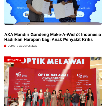
AXA Mandiri Gandeng Make-A-Wish® Indonesia
Hadirkan Harapan bagi Anak Penyakit Kritis
JUMAT, 7 AGUSTUS 2026
Berita Foto