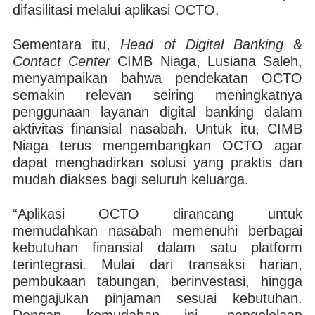
difasilitasi melalui aplikasi OCTO.
Sementara itu,
Head of Digital Banking
&
Contact Center
CIMB Niaga, Lusiana Saleh,
menyampaikan bahwa pendekatan OCTO
semakin relevan seiring meningkatnya
penggunaan layanan digital banking dalam
aktivitas finansial nasabah. Untuk itu, CIMB
Niaga terus mengembangkan OCTO agar
dapat menghadirkan solusi yang praktis dan
mudah diakses bagi seluruh keluarga.
“Aplikasi OCTO dirancang untuk
memudahkan nasabah memenuhi berbagai
kebutuhan finansial dalam satu platform
terintegrasi. Mulai dari transaksi harian,
pembukaan tabungan, berinvestasi, hingga
mengajukan pinjaman sesuai kebutuhan.