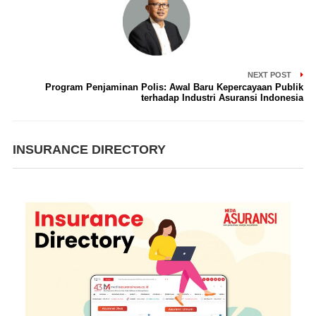
NEXT POST
Program Penjaminan Polis: Awal Baru Kepercayaan Publik
terhadap Industri Asuransi Indonesia
INSURANCE DIRECTORY