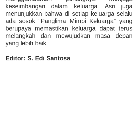
keseimbangan dalam keluarga. Asri juga
menunjukkan bahwa di setiap keluarga selalu
ada sosok “Panglima Mimpi Keluarga” yang
berupaya memastikan keluarga dapat terus
melangkah dan mewujudkan masa depan
yang lebih baik.
Editor: S. Edi Santosa