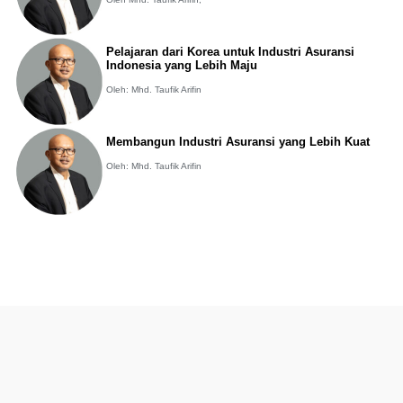
Pelajaran dari Korea untuk Industri Asuransi
Indonesia yang Lebih Maju
Oleh: Mhd. Taufik Arifin
Membangun Industri Asuransi yang Lebih Kuat
Oleh: Mhd. Taufik Arifin