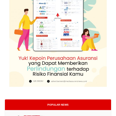
POPULAR NEWS