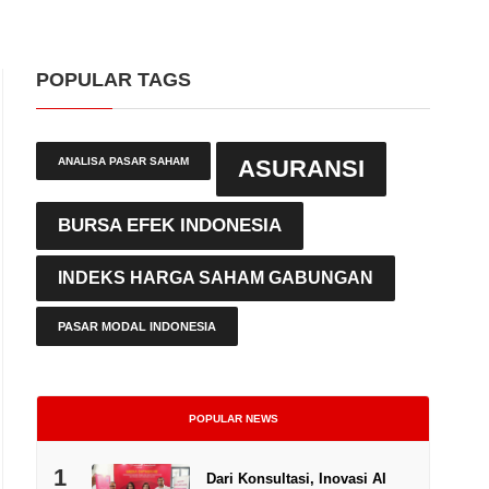
POPULAR TAGS
ANALISA PASAR SAHAM
ASURANSI
BURSA EFEK INDONESIA
INDEKS HARGA SAHAM GABUNGAN
PASAR MODAL INDONESIA
POPULAR NEWS
1
Dari Konsultasi, Inovasi AI