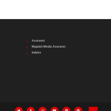
Asuransi
Majalah Media Asuransi
Indeks