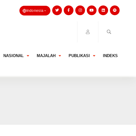
Indonesia
NASIONAL
MAJALAH
PUBLIKASI
INDEKS