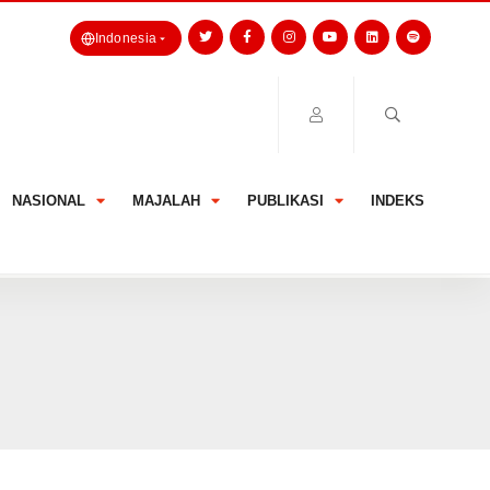
Indonesia
NASIONAL
MAJALAH
PUBLIKASI
INDEKS