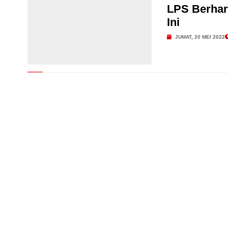
LPS Berhar
Ini
JUMAT, 20 MEI 2022