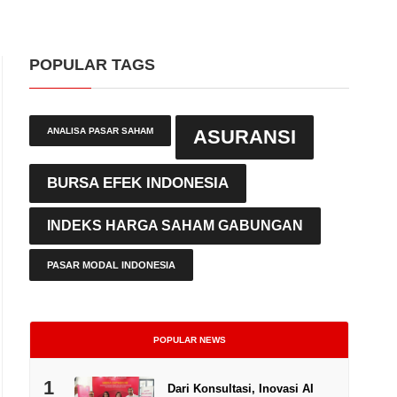
POPULAR TAGS
ANALISA PASAR SAHAM
ASURANSI
BURSA EFEK INDONESIA
INDEKS HARGA SAHAM GABUNGAN
PASAR MODAL INDONESIA
POPULAR NEWS
1
Dari Konsultasi, Inovasi AI