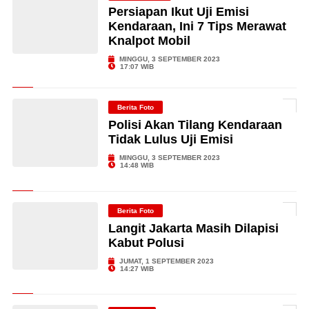
Persiapan Ikut Uji Emisi
Kendaraan, Ini 7 Tips Merawat
Knalpot Mobil
MINGGU, 3 SEPTEMBER 2023
17:07 WIB
Berita Foto
Polisi Akan Tilang Kendaraan
Tidak Lulus Uji Emisi
MINGGU, 3 SEPTEMBER 2023
14:48 WIB
Berita Foto
Langit Jakarta Masih Dilapisi
Kabut Polusi
JUMAT, 1 SEPTEMBER 2023
14:27 WIB