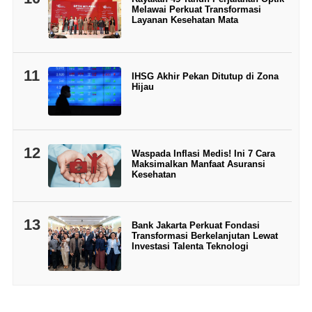
Melawai Perkuat Transformasi
Layanan Kesehatan Mata
11
IHSG Akhir Pekan Ditutup di Zona
Hijau
12
Waspada Inflasi Medis! Ini 7 Cara
Maksimalkan Manfaat Asuransi
Kesehatan
13
Bank Jakarta Perkuat Fondasi
Transformasi Berkelanjutan Lewat
Investasi Talenta Teknologi