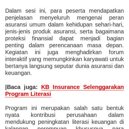
Dalam sesi ini, para peserta mendapatkan
penjelasan menyeluruh mengenai peran
asuransi umum dalam kehidupan sehari-hari,
jenis-jenis produk asuransi, serta bagaimana
proteksi finansial dapat menjadi bagian
penting dalam perencanaan masa depan.
Kegiatan ini juga menghadirkan forum
interaktif yang memungkinkan karyawati untuk
bertanya langsung seputar dunia asuransi dan
keuangan.
|Baca juga:
KB Insurance Selenggarakan
Program Literasi
Program ini merupakan salah satu bentuk
nyata kontribusi perusahaan dalam
mendukung peningkatan literasi keuangan di
kalangan perempuan khususnya para