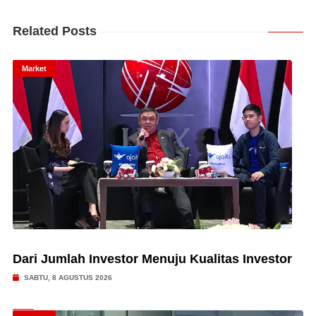
Related Posts
Market
Dari Jumlah Investor Menuju Kualitas Investor
SABTU, 8 AGUSTUS 2026