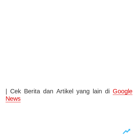
| Cek Berita dan Artikel yang lain di
Google
News