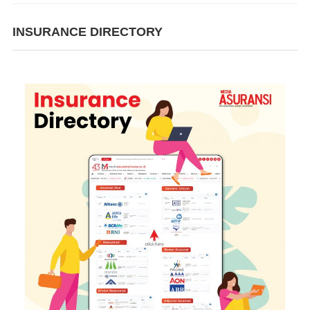
INSURANCE DIRECTORY