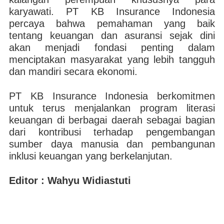
karyawati. PT KB Insurance Indonesia
percaya bahwa pemahaman yang baik
tentang keuangan dan asuransi sejak dini
akan menjadi fondasi penting dalam
menciptakan masyarakat yang lebih tangguh
dan mandiri secara ekonomi.
PT KB Insurance Indonesia berkomitmen
untuk terus menjalankan program literasi
keuangan di berbagai daerah sebagai bagian
dari kontribusi terhadap pengembangan
sumber daya manusia dan pembangunan
inklusi keuangan yang berkelanjutan.
Editor : Wahyu Widiastuti