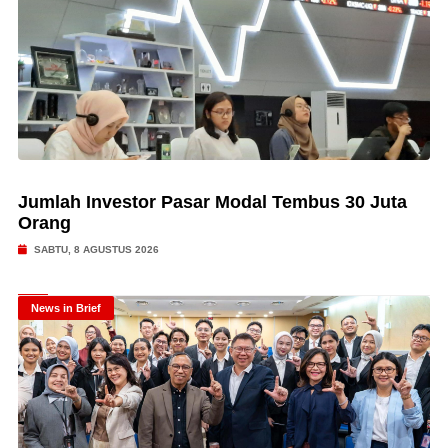
Jumlah Investor Pasar Modal Tembus 30 Juta
Orang
SABTU, 8 AGUSTUS 2026
News in Brief