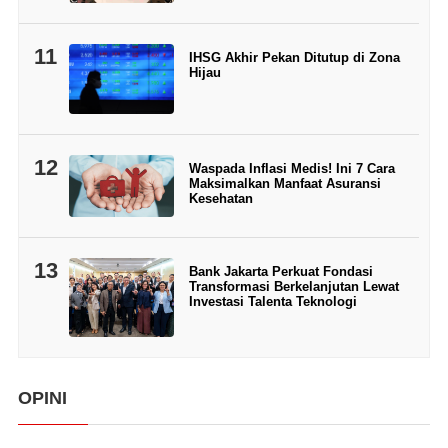
11
IHSG Akhir Pekan Ditutup di Zona
Hijau
12
Waspada Inflasi Medis! Ini 7 Cara
Maksimalkan Manfaat Asuransi
Kesehatan
13
Bank Jakarta Perkuat Fondasi
Transformasi Berkelanjutan Lewat
Investasi Talenta Teknologi
OPINI