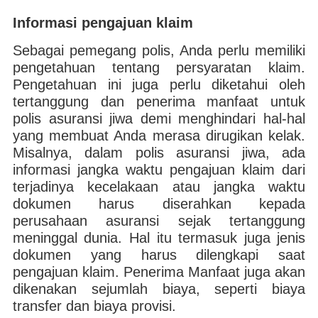
Informasi pengajuan klaim
Sebagai pemegang polis, Anda perlu memiliki
pengetahuan tentang persyaratan klaim.
Pengetahuan ini juga perlu diketahui oleh
tertanggung dan penerima manfaat untuk
polis asuransi jiwa demi menghindari hal-hal
yang membuat Anda merasa dirugikan kelak.
Misalnya, dalam polis asuransi jiwa, ada
informasi jangka waktu pengajuan klaim dari
terjadinya kecelakaan atau jangka waktu
dokumen harus diserahkan kepada
perusahaan asuransi sejak tertanggung
meninggal dunia. Hal itu termasuk juga jenis
dokumen yang harus dilengkapi saat
pengajuan klaim. Penerima Manfaat juga akan
dikenakan sejumlah biaya, seperti biaya
transfer dan biaya provisi.