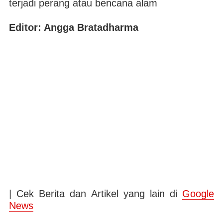
terjadi perang atau bencana alam
Editor: Angga Bratadharma
| Cek Berita dan Artikel yang lain di
Google
News