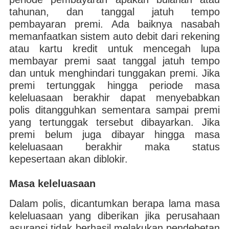
tahunan, dan tanggal jatuh tempo
pembayaran premi. Ada baiknya nasabah
memanfaatkan sistem auto debit dari rekening
atau kartu kredit untuk mencegah lupa
membayar premi saat tanggal jatuh tempo
dan untuk menghindari tunggakan premi. Jika
premi tertunggak hingga periode masa
keleluasaan berakhir dapat menyebabkan
polis ditangguhkan sementara sampai premi
yang tertunggak tersebut dibayarkan. Jika
premi belum juga dibayar hingga masa
keleluasaan berakhir maka status
kepesertaan akan diblokir.
Masa keleluasaan
Dalam polis, dicantumkan berapa lama masa
keleluasaan yang diberikan jika perusahaan
asuransi tidak berhasil melakukan pendebetan