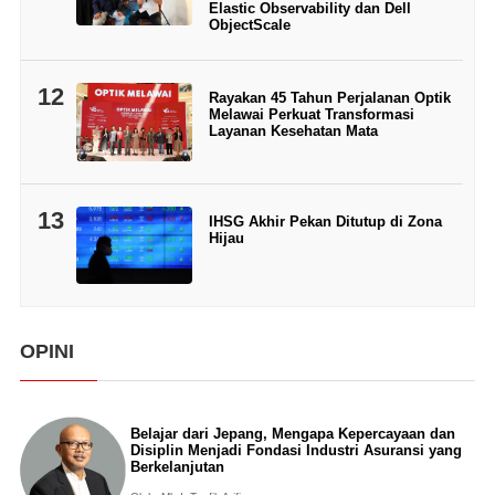
Elastic Observability dan Dell
ObjectScale
12
Rayakan 45 Tahun Perjalanan Optik
Melawai Perkuat Transformasi
Layanan Kesehatan Mata
13
IHSG Akhir Pekan Ditutup di Zona
Hijau
OPINI
Belajar dari Jepang, Mengapa Kepercayaan dan
Disiplin Menjadi Fondasi Industri Asuransi yang
Berkelanjutan