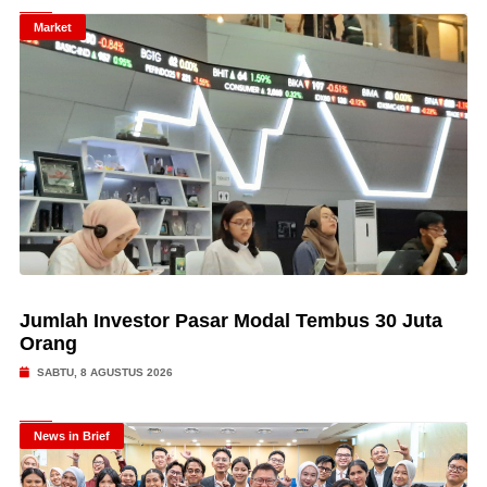
Market
Jumlah Investor Pasar Modal Tembus 30 Juta
Orang
SABTU, 8 AGUSTUS 2026
News in Brief