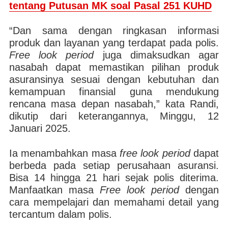
tentang Putusan MK soal Pasal 251 KUHD
“Dan sama dengan ringkasan informasi
produk dan layanan yang terdapat pada polis.
Free look period
juga dimaksudkan agar
nasabah dapat memastikan pilihan produk
asuransinya sesuai dengan kebutuhan dan
kemampuan finansial guna mendukung
rencana masa depan nasabah,” kata Randi,
dikutip dari keterangannya, Minggu, 12
Januari 2025.
Ia menambahkan masa
free look period
dapat
berbeda pada setiap perusahaan asuransi.
Bisa 14 hingga 21 hari sejak polis diterima.
Manfaatkan masa
Free look period
dengan
cara mempelajari dan memahami detail yang
tercantum dalam polis.