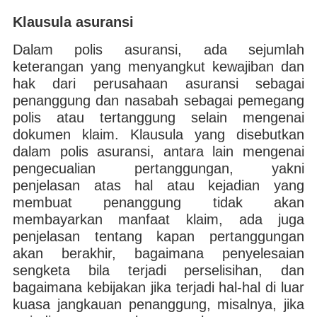
Klausula asuransi
Dalam polis asuransi, ada sejumlah
keterangan yang menyangkut kewajiban dan
hak dari perusahaan asuransi sebagai
penanggung dan nasabah sebagai pemegang
polis atau tertanggung selain mengenai
dokumen klaim. Klausula yang disebutkan
dalam polis asuransi, antara lain mengenai
pengecualian pertanggungan, yakni
penjelasan atas hal atau kejadian yang
membuat penanggung tidak akan
membayarkan manfaat klaim, ada juga
penjelasan tentang kapan pertanggungan
akan berakhir, bagaimana penyelesaian
sengketa bila terjadi perselisihan, dan
bagaimana kebijakan jika terjadi hal-hal di luar
kuasa jangkauan penanggung, misalnya, jika