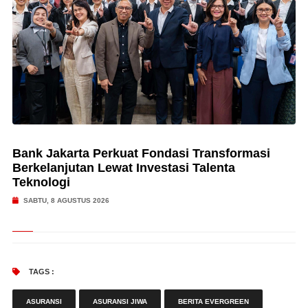
Bank Jakarta Perkuat Fondasi Transformasi
Berkelanjutan Lewat Investasi Talenta
Teknologi
SABTU, 8 AGUSTUS 2026
TAGS :
ASURANSI
ASURANSI JIWA
BERITA EVERGREEN