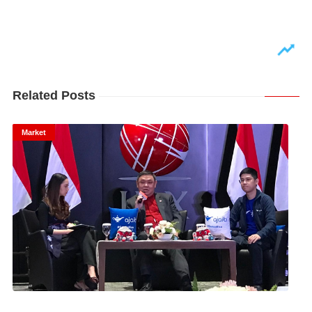
Related Posts
Market