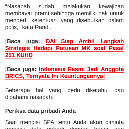
“Nasabah sudah melakukan kewajiban
membayar premi sehingga memiliki hak untuk
mengerti ketentuan yang disebutkan dalam
polis,” kata Randi.
|Baca juga:
DAI Siap Ambil Langkah
Strategis Hadapi Putusan MK soal Pasal
251 KUHD
|Baca juga:
Indonesia Resmi Jadi Anggota
BRICS, Ternyata Ini Keuntungannya!
Beberapa hal yang perlu diketahui dan
dipahami nasabah:
Periksa data pribadi Anda
Saat mengisi SPA tentu Anda akan diminta