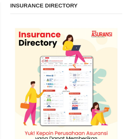
INSURANCE DIRECTORY