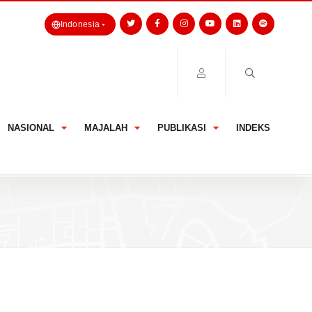
Indonesia
NASIONAL
MAJALAH
PUBLIKASI
INDEKS