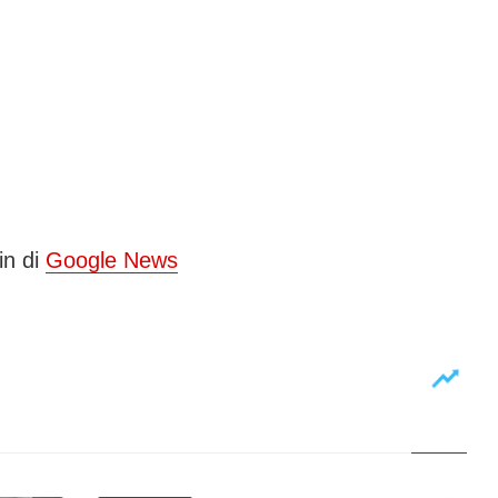
in di
Google News