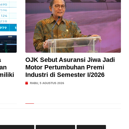
a
OJK Sebut Asuransi Jiwa Jadi
an
Motor Pertumbuhan Premi
iliki
Industri di Semester I/2026
RABU, 5 AGUSTUS 2026