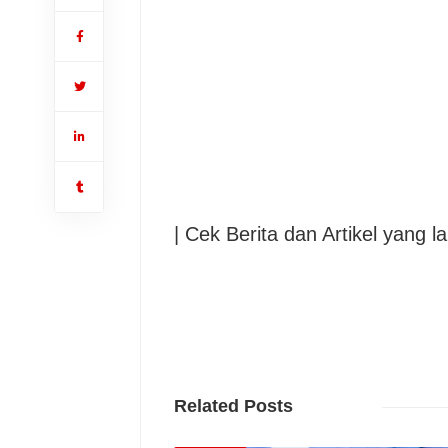
| Cek Berita dan Artikel yang la
Related Posts