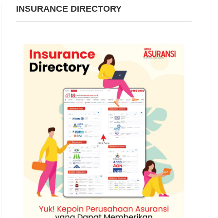
INSURANCE DIRECTORY