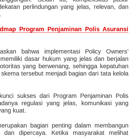
ekatan perlindungan yang jelas, relevan, dan
.
dmap Program Penjaminan Polis Asuransi
elaskan bahwa implementasi Policy Owners’
 memiliki dasar hukum yang jelas dan berjalan
toritas yang berwenang, sehingga kepatuhan
skema tersebut menjadi bagian dari tata kelola
kunci sukses dari Program Penjaminan Polis
danya regulasi yang jelas, komunikasi yang
yang kuat.
merupakan bagian penting dalam membangun
t dan dipercaya. Ketika masyarakat melihat