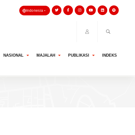
Indonesia
NASIONAL
MAJALAH
PUBLIKASI
INDEKS