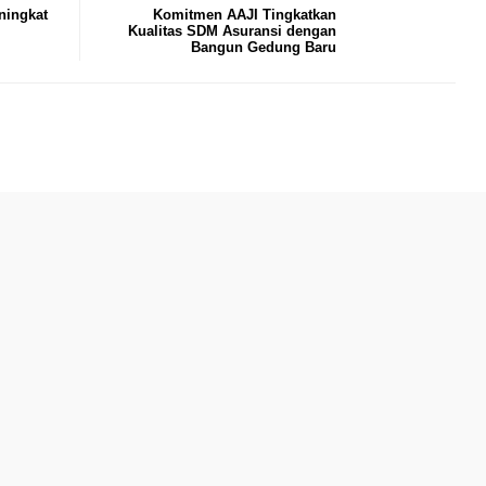
ningkat
Komitmen AAJI Tingkatkan
Kualitas SDM Asuransi dengan
Bangun Gedung Baru