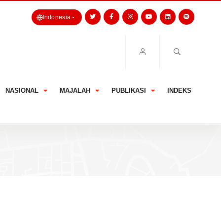
Indonesia
NASIONAL
MAJALAH
PUBLIKASI
INDEKS