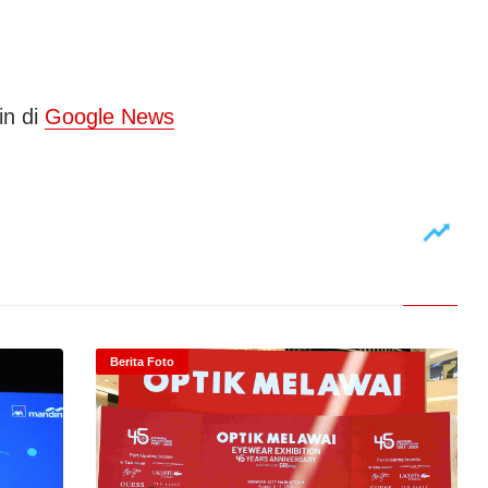
in di
Google News
Berita Foto