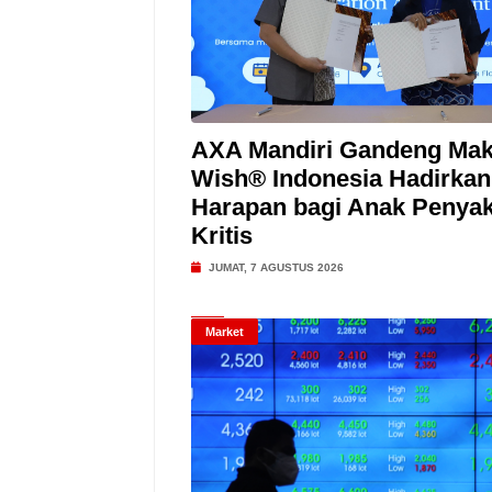
AXA Mandiri Gandeng Mak
Wish® Indonesia Hadirkan
Harapan bagi Anak Penyak
Kritis
JUMAT, 7 AGUSTUS 2026
Market