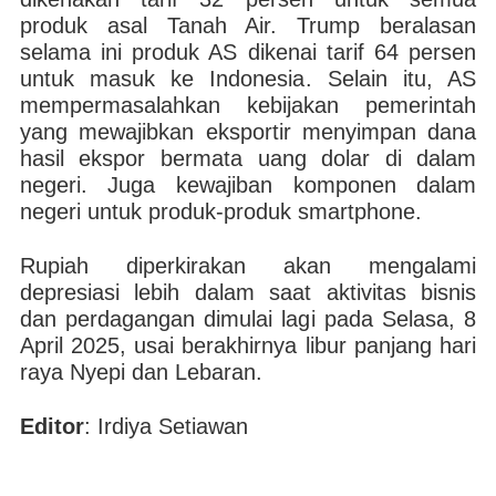
produk asal Tanah Air. Trump beralasan
selama ini produk AS dikenai tarif 64 persen
untuk masuk ke Indonesia. Selain itu, AS
mempermasalahkan kebijakan pemerintah
yang mewajibkan eksportir menyimpan dana
hasil ekspor bermata uang dolar di dalam
negeri. Juga kewajiban komponen dalam
negeri untuk produk-produk smartphone.
Rupiah diperkirakan akan mengalami
depresiasi lebih dalam saat aktivitas bisnis
dan perdagangan dimulai lagi pada Selasa, 8
April 2025, usai berakhirnya libur panjang hari
raya Nyepi dan Lebaran.
Editor
: Irdiya Setiawan