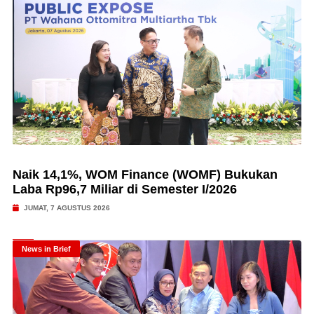
Naik 14,1%, WOM Finance (WOMF) Bukukan
Laba Rp96,7 Miliar di Semester I/2026
JUMAT, 7 AGUSTUS 2026
News in Brief