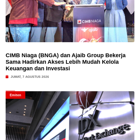
CIMB Niaga (BNGA) dan Ajaib Group Bekerja
Sama Hadirkan Akses Lebih Mudah Kelola
Keuangan dan Investasi
JUMAT, 7 AGUSTUS 2026
Emiten