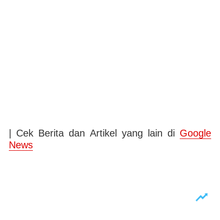
| Cek Berita dan Artikel yang lain di
Google
News