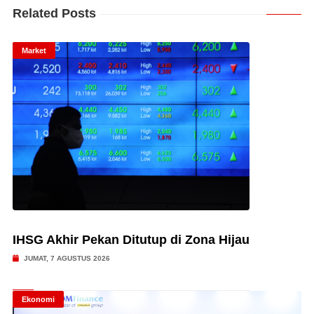
Related Posts
Market
IHSG Akhir Pekan Ditutup di Zona Hijau
JUMAT, 7 AGUSTUS 2026
Ekonomi