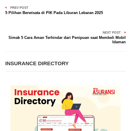
PREV POST
5 Pilihan Berwisata di PIK Pada Liburan Lebaran 2025
NEXT POST
Simak 5 Cara Aman Terhindar dari Penipuan saat Membeli Mobil
Idaman
INSURANCE DIRECTORY