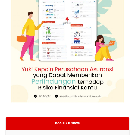
POPULAR NEWS