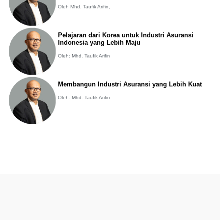
Oleh Mhd. Taufik Arifin,
Pelajaran dari Korea untuk Industri Asuransi
Indonesia yang Lebih Maju
Oleh: Mhd. Taufik Arifin
Membangun Industri Asuransi yang Lebih Kuat
Oleh: Mhd. Taufik Arifin