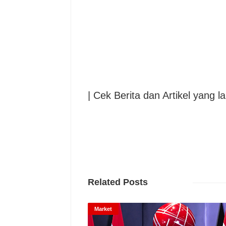
| Cek Berita dan Artikel yang la
Related Posts
Market