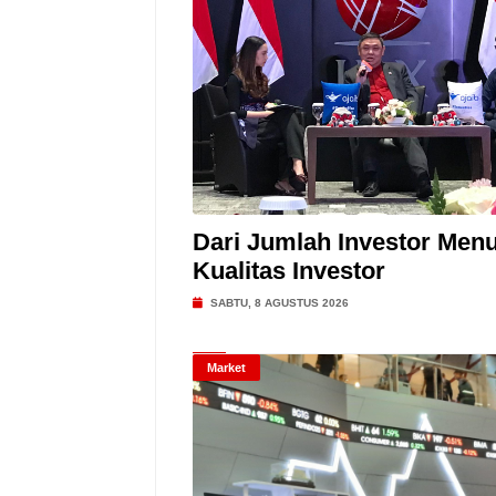
Dari Jumlah Investor Menu
Kualitas Investor
SABTU, 8 AGUSTUS 2026
Market