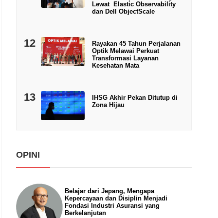
Lewat Elastic Observability
dan Dell ObjectScale
12
Rayakan 45 Tahun Perjalanan
Optik Melawai Perkuat
Transformasi Layanan
Kesehatan Mata
13
IHSG Akhir Pekan Ditutup di
Zona Hijau
OPINI
Belajar dari Jepang, Mengapa
Kepercayaan dan Disiplin Menjadi
Fondasi Industri Asuransi yang
Berkelanjutan