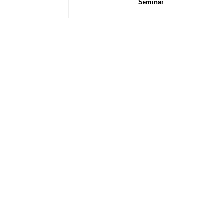
Seminar