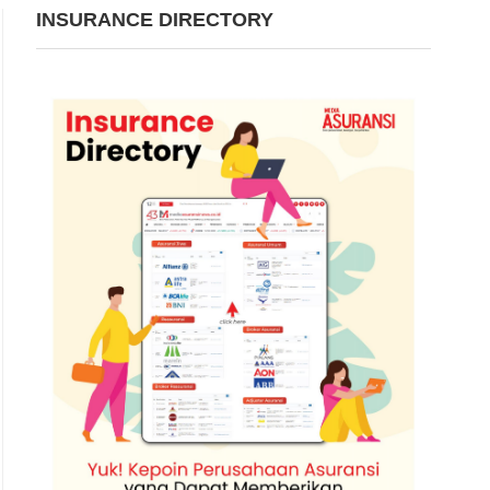
INSURANCE DIRECTORY