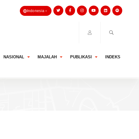
Indonesia
NASIONAL
MAJALAH
PUBLIKASI
INDEKS