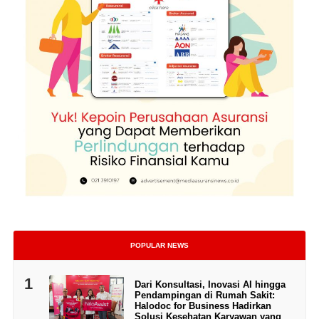
POPULAR NEWS
1
Dari Konsultasi, Inovasi AI hingga
Pendampingan di Rumah Sakit:
Halodoc for Business Hadirkan
Solusi Kesehatan Karyawan yang