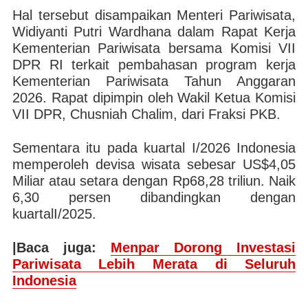
Hal tersebut disampaikan Menteri Pariwisata,
Widiyanti Putri Wardhana dalam Rapat Kerja
Kementerian Pariwisata bersama Komisi VII
DPR RI terkait pembahasan program kerja
Kementerian Pariwisata Tahun Anggaran
2026. Rapat dipimpin oleh Wakil Ketua Komisi
VII DPR, Chusniah Chalim, dari Fraksi PKB.
Sementara itu pada kuartal I/2026 Indonesia
memperoleh devisa wisata sebesar US$4,05
Miliar atau setara dengan Rp68,28 triliun. Naik
6,30 persen dibandingkan dengan
kuartalI/2025.
|Baca juga:
Menpar Dorong Investasi
Pariwisata Lebih Merata di Seluruh
Indonesia