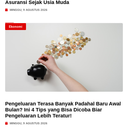
Asuransi Sejak Usia Muda
MINGGU, 9 AGUSTUS 2026
Ekonomi
Pengeluaran Terasa Banyak Padahal Baru Awal
Bulan? Ini 4 Tips yang Bisa Dicoba Biar
Pengeluaran Lebih Teratur!
MINGGU, 9 AGUSTUS 2026