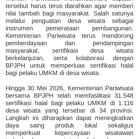
tersebut harus terus diarahkan agar memberi
nilai tambah bagi masyarakat. Salah satunya
melalui penguatan desa wisata sebagai
instrumen pemerataan pembangunan.
Kementerian Pariwisata terus mendorong
pemberdayaan dan pendampingan
masyarakat, sertifikasi desa wisata
berkelanjutan, serta kolaborasi dengan
BPJPH untuk memperluas sertifikasi halal
bagi pelaku UMKM di desa wisata.
Hingga 30 Mei 2026, Kementerian Pariwisata
bersama BPJPH telah memfasilitasi 31.548
sertifikasi halal bagi pelaku UMKM di 1.116
desa wisata yang tersebar di 34 provinsi.
Langkah ini diharapkan dapat meningkatkan
daya saing produk lokal sekaligus
memperkuat kepercayaan wisatawan