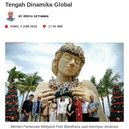
Tengah Dinamika Global
BY IRDIYA SETIAWAN
RABU, 3 JUNI 2026
17:36 WIB
Menteri Pariwisata Widiyanti Putri Wardhana saat meninjau destinasi