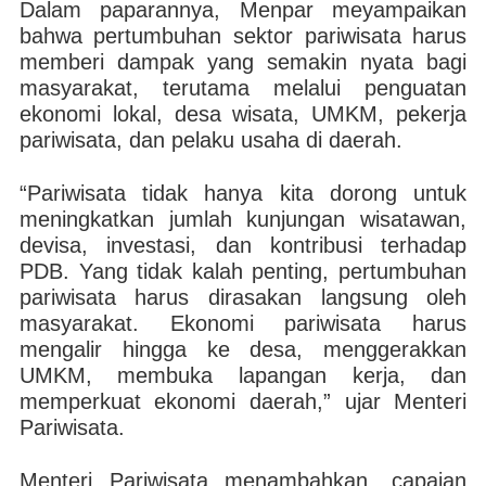
Dalam paparannya, Menpar meyampaikan
bahwa pertumbuhan sektor pariwisata harus
memberi dampak yang semakin nyata bagi
masyarakat, terutama melalui penguatan
ekonomi lokal, desa wisata, UMKM, pekerja
pariwisata, dan pelaku usaha di daerah.
“Pariwisata tidak hanya kita dorong untuk
meningkatkan jumlah kunjungan wisatawan,
devisa, investasi, dan kontribusi terhadap
PDB. Yang tidak kalah penting, pertumbuhan
pariwisata harus dirasakan langsung oleh
masyarakat. Ekonomi pariwisata harus
mengalir hingga ke desa, menggerakkan
UMKM, membuka lapangan kerja, dan
memperkuat ekonomi daerah,” ujar Menteri
Pariwisata.
Menteri Pariwisata menambahkan, capaian