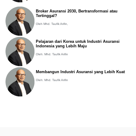
Broker Asuransi 2030, Bertransformasi atau
Tertinggal?
Oleh Mhd. Taufik Arifin,
Pelajaran dari Korea untuk Industri Asuransi
Indonesia yang Lebih Maju
Oleh: Mhd. Taufik Arifin
Membangun Industri Asuransi yang Lebih Kuat
Oleh: Mhd. Taufik Arifin