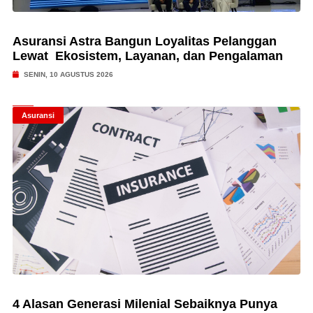
Asuransi Astra Bangun Loyalitas Pelanggan
Lewat Ekosistem, Layanan, dan Pengalaman
SENIN, 10 AGUSTUS 2026
Asuransi
4 Alasan Generasi Milenial Sebaiknya Punya