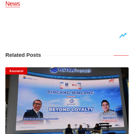
News
Related Posts
Asuransi