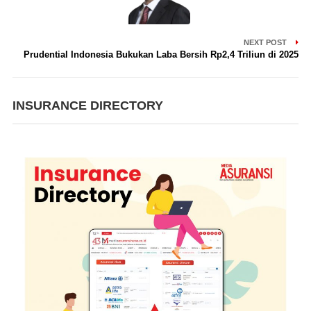
NEXT POST
Prudential Indonesia Bukukan Laba Bersih Rp2,4 Triliun di 2025
INSURANCE DIRECTORY