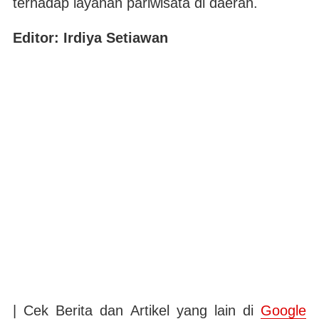
terhadap layanan pariwisata di daerah.
Editor: Irdiya Setiawan
| Cek Berita dan Artikel yang lain di
Google