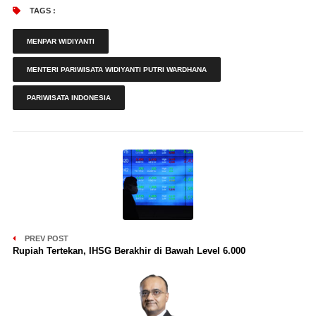
TAGS :
MENPAR WIDIYANTI
MENTERI PARIWISATA WIDIYANTI PUTRI WARDHANA
PARIWISATA INDONESIA
PREV POST
Rupiah Tertekan, IHSG Berakhir di Bawah Level 6.000