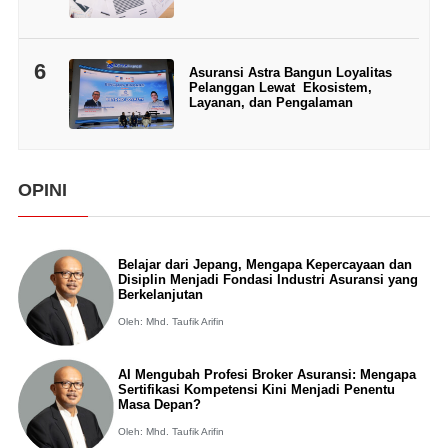
6
Asuransi Astra Bangun Loyalitas
Pelanggan Lewat Ekosistem,
Layanan, dan Pengalaman
OPINI
Belajar dari Jepang, Mengapa Kepercayaan dan
Disiplin Menjadi Fondasi Industri Asuransi yang
Berkelanjutan
Oleh: Mhd. Taufik Arifin
AI Mengubah Profesi Broker Asuransi: Mengapa
Sertifikasi Kompetensi Kini Menjadi Penentu
Masa Depan?
Oleh: Mhd. Taufik Arifin