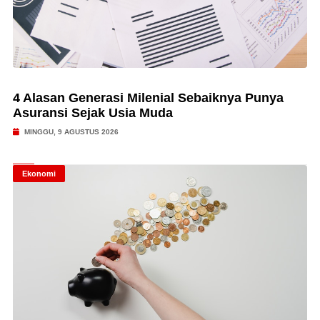
4 Alasan Generasi Milenial Sebaiknya Punya
Asuransi Sejak Usia Muda
MINGGU, 9 AGUSTUS 2026
Ekonomi