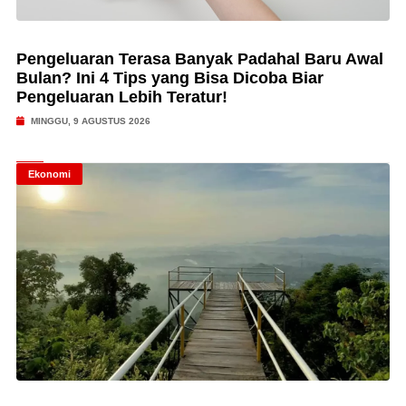
Pengeluaran Terasa Banyak Padahal Baru Awal
Bulan? Ini 4 Tips yang Bisa Dicoba Biar
Pengeluaran Lebih Teratur!
MINGGU, 9 AGUSTUS 2026
Ekonomi