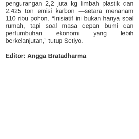
pengurangan 2,2 juta kg limbah plastik dan
2.425 ton emisi karbon —setara menanam
110 ribu pohon. “Inisiatif ini bukan hanya soal
rumah, tapi soal masa depan bumi dan
pertumbuhan ekonomi yang lebih
berkelanjutan,” tutup Setiyo.
Editor: Angga Bratadharma