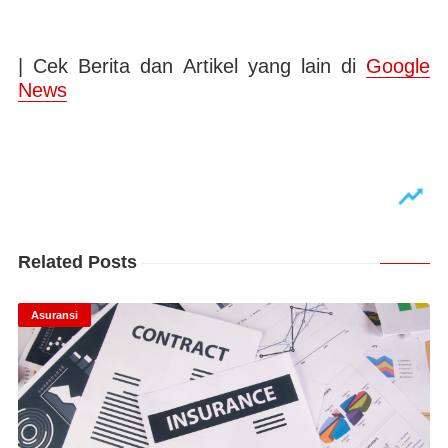
| Cek Berita dan Artikel yang lain di
Google
News
Related Posts
Asuransi