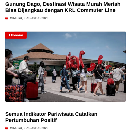
Gunung Dago, Destinasi Wisata Murah Meriah
Bisa Dijangkau dengan KRL Commuter Line
MINGGU, 9 AGUSTUS 2026
Ekonomi
Semua Indikator Pariwisata Catatkan
Pertumbuhan Positif
MINGGU, 9 AGUSTUS 2026