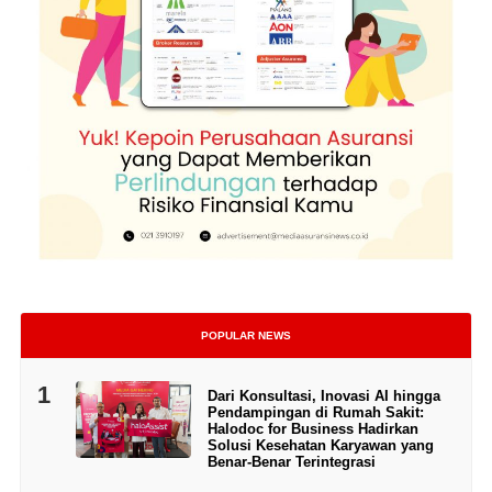
POPULAR NEWS
1
Dari Konsultasi, Inovasi AI hingga
Pendampingan di Rumah Sakit:
Halodoc for Business Hadirkan
Solusi Kesehatan Karyawan yang
Benar-Benar Terintegrasi