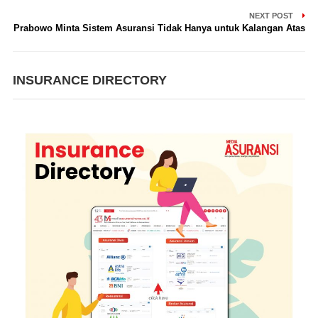
NEXT POST
Prabowo Minta Sistem Asuransi Tidak Hanya untuk Kalangan Atas
INSURANCE DIRECTORY