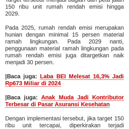
150 ribu unit rumah rendah emisi hingga
2029.
Pada 2025, rumah rendah emisi merupakan
hunian dengan minimal 15 persen material
ramah lingkungan. Pada 2029 nanti,
penggunaan material ramah lingkungan pada
rumah rendah emisi juga ditargetkan naik
menjadi 30 persen.
|Baca juga:
Laba BEI Melesat 16,3% Jadi
Rp673 Miliar di 2024
|Baca juga:
Anak Muda Jadi Kontributor
Terbesar di Pasar Asuransi Kesehatan
Dengan implementasi tersebut, jika target 150
ribu unit tercapai, diperkirakan terjadi