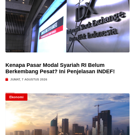
Kenapa Pasar Modal Syariah RI Belum
Berkembang Pesat? Ini Penjelasan INDEF!
JUMAT, 7 AGUSTUS 2026
Ekonomi