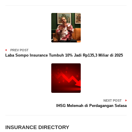
PREV POST
Laba Sompo Insurance Tumbuh 10% Jadi Rp135,3 Miliar di 2025
NEXT POST
IHSG Melemah di Perdagangan Selasa
INSURANCE DIRECTORY