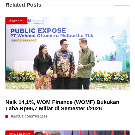
Related Posts
Ekonomi
Naik 14,1%, WOM Finance (WOMF) Bukukan
Laba Rp96,7 Miliar di Semester I/2026
JUMAT, 7 AGUSTUS 2026
News in Brief