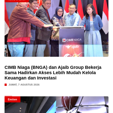
CIMB Niaga (BNGA) dan Ajaib Group Bekerja
Sama Hadirkan Akses Lebih Mudah Kelola
Keuangan dan Investasi
JUMAT, 7 AGUSTUS 2026
Emiten