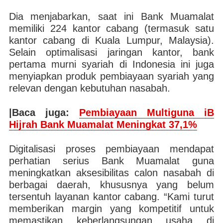
Dia menjabarkan, saat ini Bank Muamalat
memiliki 224 kantor cabang (termasuk satu
kantor cabang di Kuala Lumpur, Malaysia).
Selain optimalisasi jaringan kantor, bank
pertama murni syariah di Indonesia ini juga
menyiapkan produk pembiayaan syariah yang
relevan dengan kebutuhan nasabah.
|Baca juga:
Pembiayaan Multiguna iB
Hijrah Bank Muamalat Meningkat 37,1%
Digitalisasi proses pembiayaan mendapat
perhatian serius Bank Muamalat guna
meningkatkan aksesibilitas calon nasabah di
berbagai daerah, khususnya yang belum
tersentuh layanan kantor cabang. “Kami turut
memberikan margin yang kompetitif untuk
memastikan keberlangsungan usaha di