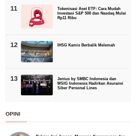
11
Tokenisasi Aset ETF: Cara Mudah
Investasi S&P 500 dan Nasdaq Mulai
Rp11 Ribu
12
IHSG Kamis Berbalik Melemah
13
Jenius by SMBC Indonesia dan
MSIG Indonesia Hadirkan Asuransi
Siber Personal Lines
OPINI