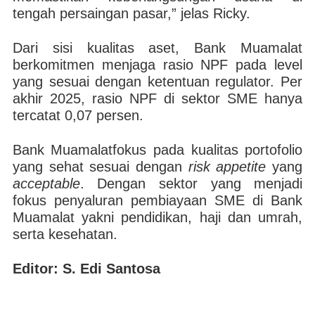
tengah persaingan pasar,” jelas Ricky.
Dari sisi kualitas aset, Bank Muamalat
berkomitmen menjaga rasio NPF pada level
yang sesuai dengan ketentuan regulator. Per
akhir 2025, rasio NPF di sektor SME hanya
tercatat 0,07 persen.
Bank Muamalatfokus pada kualitas portofolio
yang sehat sesuai dengan
risk appetite
yang
acceptable
. Dengan sektor yang menjadi
fokus penyaluran pembiayaan SME di Bank
Muamalat yakni pendidikan, haji dan umrah,
serta kesehatan.
Editor: S. Edi Santosa