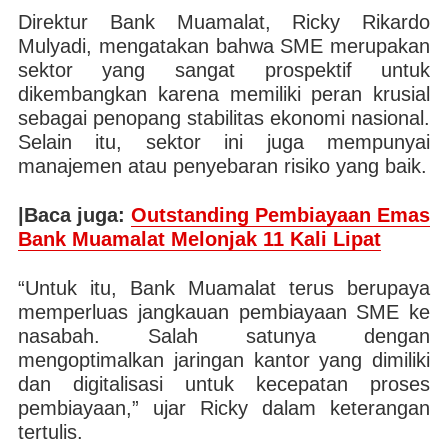
Direktur Bank Muamalat, Ricky Rikardo
Mulyadi, mengatakan bahwa SME merupakan
sektor yang sangat prospektif untuk
dikembangkan karena memiliki peran krusial
sebagai penopang stabilitas ekonomi nasional.
Selain itu, sektor ini juga mempunyai
manajemen atau penyebaran risiko yang baik.
|Baca juga:
Outstanding Pembiayaan Emas
Bank Muamalat Melonjak 11 Kali Lipat
“Untuk itu, Bank Muamalat terus berupaya
memperluas jangkauan pembiayaan SME ke
nasabah. Salah satunya dengan
mengoptimalkan jaringan kantor yang dimiliki
dan digitalisasi untuk kecepatan proses
pembiayaan,” ujar Ricky dalam keterangan
tertulis.