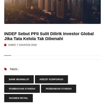
INDEF Sebut PFII Sulit Dilirik Investor Global
Jika Tata Kelola Tak Dibenahi
JUMAT, 7 AGUSTUS 2026
TAGS :
BANK MUAMALAT
KREDIT KORPORASI
PEMBIAYAAN SYARIAH
PERBANKAN SYARIAH
SEGMEN RETAIL