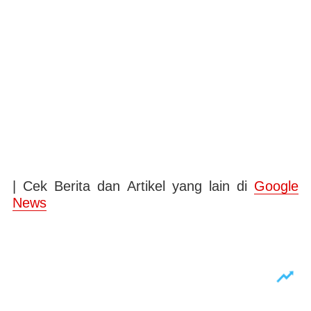
| Cek Berita dan Artikel yang lain di
Google
News