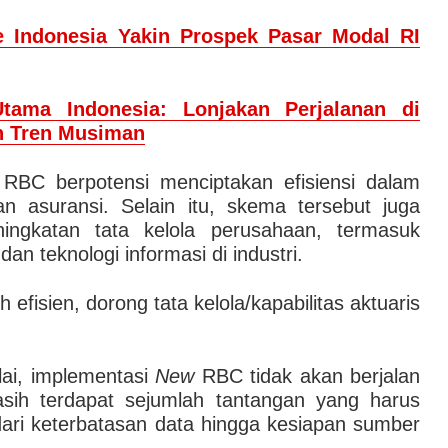
fe Indonesia Yakin Prospek Pasar Modal RI
Utama Indonesia: Lonjakan Perjalanan di
n Tren Musiman
RBC berpotensi menciptakan efisiensi dalam
n asuransi. Selain itu, skema tersebut juga
ningkatan tata kelola perusahaan, termasuk
dan teknologi informasi di industri.
 efisien, dorong tata kelola/kapabilitas aktuaris
lai, implementasi
New
RBC tidak akan berjalan
sih terdapat sejumlah tantangan yang harus
 dari keterbatasan data hingga kesiapan sumber