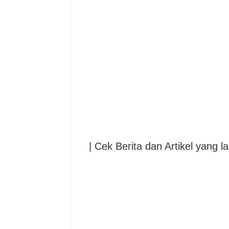
| Cek Berita dan Artikel yang la