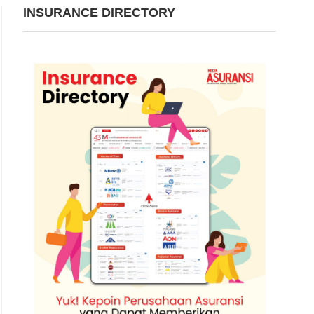
INSURANCE DIRECTORY