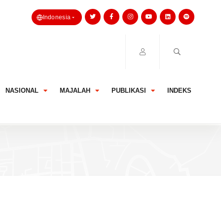
Indonesia
NASIONAL
MAJALAH
PUBLIKASI
INDEKS