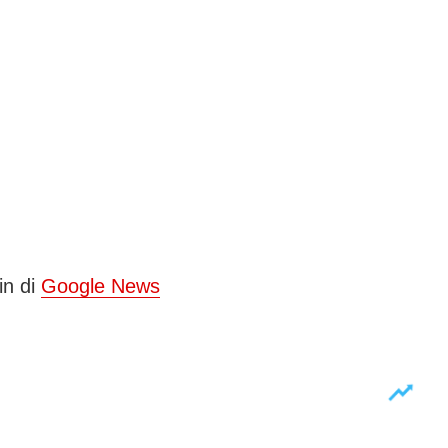
in di
Google News