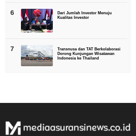
6
Dari Jumlah Investor Menuju
Kualitas Investor
7
Transnusa dan TAT Berkolaborasi
Dorong Kunjungan Wisatawan
Indonesia ke Thailand