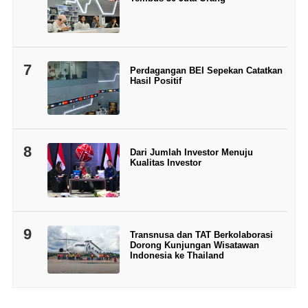
7
Perdagangan BEI Sepekan Catatkan
Hasil Positif
8
Dari Jumlah Investor Menuju
Kualitas Investor
9
Transnusa dan TAT Berkolaborasi
Dorong Kunjungan Wisatawan
Indonesia ke Thailand