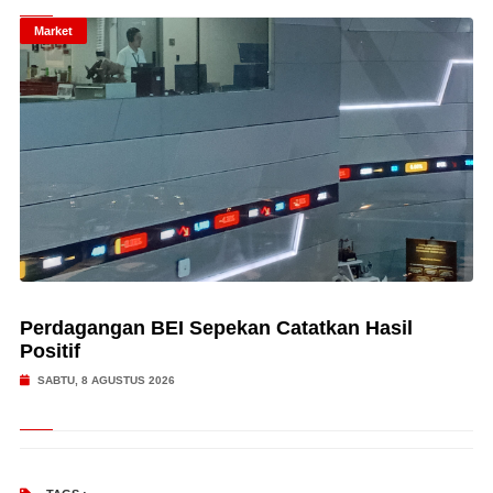
Market
Perdagangan BEI Sepekan Catatkan Hasil
Positif
SABTU, 8 AGUSTUS 2026