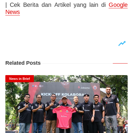
| Cek Berita dan Artikel yang lain di
Google
News
Related Posts
News in Brief