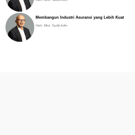
Membangun Industri Asuransi yang Lebih Kuat
Oleh: Mhd. Taufik Arifin