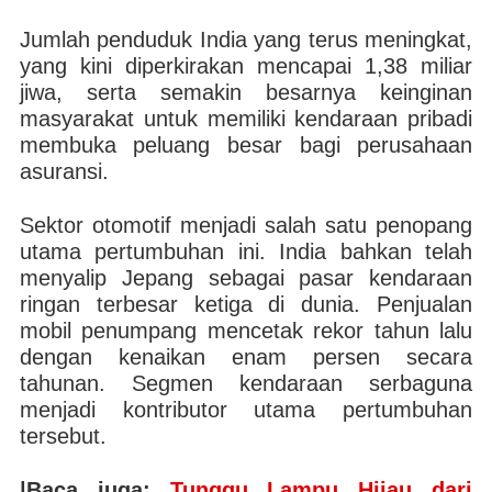
Jumlah penduduk India yang terus meningkat,
yang kini diperkirakan mencapai 1,38 miliar
jiwa, serta semakin besarnya keinginan
masyarakat untuk memiliki kendaraan pribadi
membuka peluang besar bagi perusahaan
asuransi.
Sektor otomotif menjadi salah satu penopang
utama pertumbuhan ini. India bahkan telah
menyalip Jepang sebagai pasar kendaraan
ringan terbesar ketiga di dunia. Penjualan
mobil penumpang mencetak rekor tahun lalu
dengan kenaikan enam persen secara
tahunan. Segmen kendaraan serbaguna
menjadi kontributor utama pertumbuhan
tersebut.
|Baca juga:
Tunggu Lampu Hijau dari