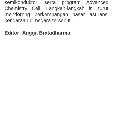
semikonduktor, serta program Advanced
Chemistry Cell. Langkah-langkah ini turut
mendorong perkembangan pasar asuransi
kendaraan di negara tersebut.
Editor: Angga Bratadharma