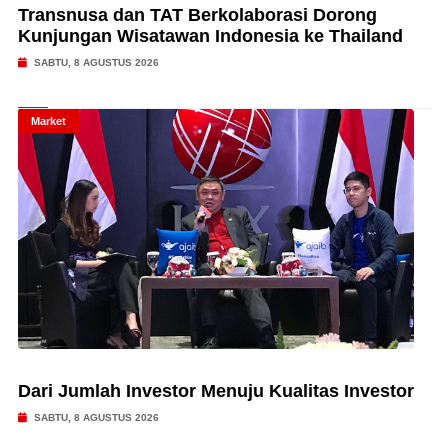
Transnusa dan TAT Berkolaborasi Dorong
Kunjungan Wisatawan Indonesia ke Thailand
SABTU, 8 AGUSTUS 2026
Market
Dari Jumlah Investor Menuju Kualitas Investor
SABTU, 8 AGUSTUS 2026