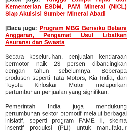
Kementerian ESDM, PAM Mineral (NICL)
Siap Akuisisi Sumber Mineral Abadi
|Baca juga:
Program MBG Berisiko Bebani
Anggaran, Pengamat Usul Libatkan
Asuransi dan Swasta
Secara keseluruhan, penjualan kendaraan
bermotor naik 23 persen dibandingkan
dengan tahun sebelumnya. Beberapa
produsen seperti Tata Motors, Kia India, dan
Toyota Kirloskar Motor melaporkan
pertumbuhan penjualan yang signifikan.
Pemerintah India juga mendukung
pertumbuhan sektor otomotif melalui berbagai
inisiatif, seperti program FAME II, skema
insentif produksi (PLI) untuk manufaktur