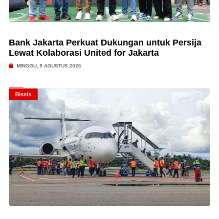
Bank Jakarta Perkuat Dukungan untuk Persija
Lewat Kolaborasi United for Jakarta
MINGGU, 9 AGUSTUS 2026
Bisnis