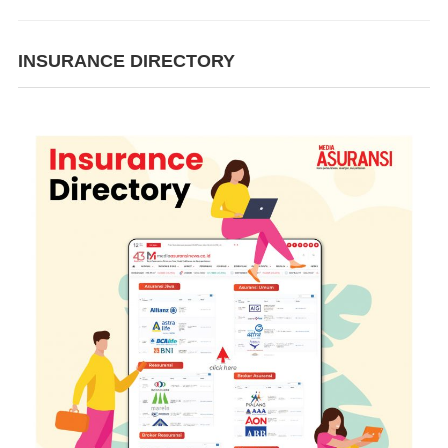
INSURANCE DIRECTORY