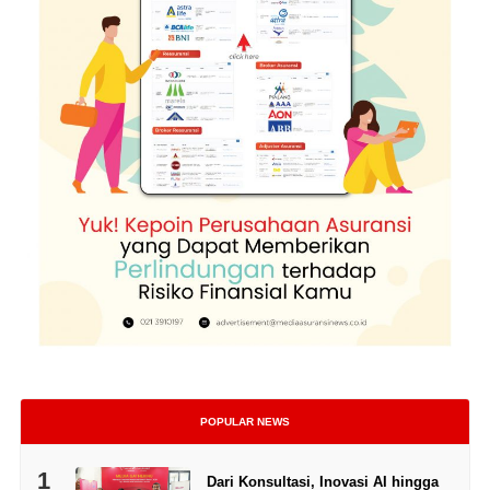
POPULAR NEWS
1
Dari Konsultasi, Inovasi AI hingga