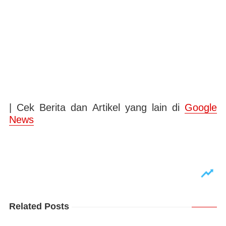
| Cek Berita dan Artikel yang lain di
Google
News
Related Posts