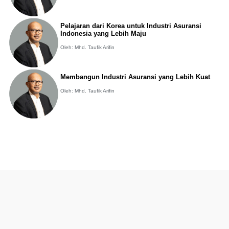
Pelajaran dari Korea untuk Industri Asuransi
Indonesia yang Lebih Maju
Oleh: Mhd. Taufik Arifin
Membangun Industri Asuransi yang Lebih Kuat
Oleh: Mhd. Taufik Arifin