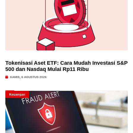
Tokenisasi Aset ETF: Cara Mudah Investasi S&P
500 dan Nasdaq Mulai Rp11 Ribu
KAMIS, 6 AGUSTUS 2026
Keuangan