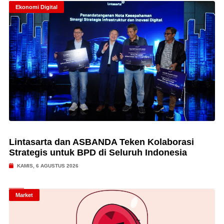
Ekonomi Digital
Lintasarta dan ASBANDA Teken Kolaborasi
Strategis untuk BPD di Seluruh Indonesia
KAMIS, 6 AGUSTUS 2026
Market