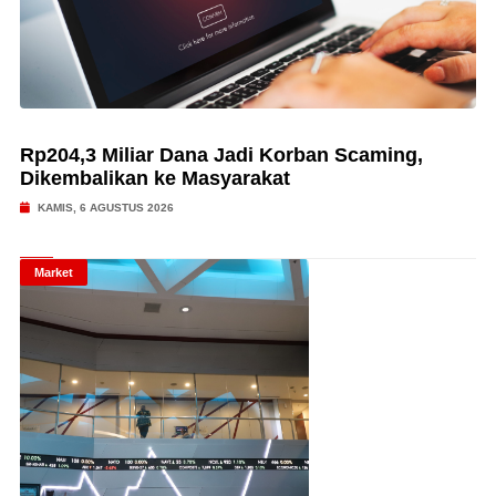
Rp204,3 Miliar Dana Jadi Korban Scaming,
Dikembalikan ke Masyarakat
KAMIS, 6 AGUSTUS 2026
Market