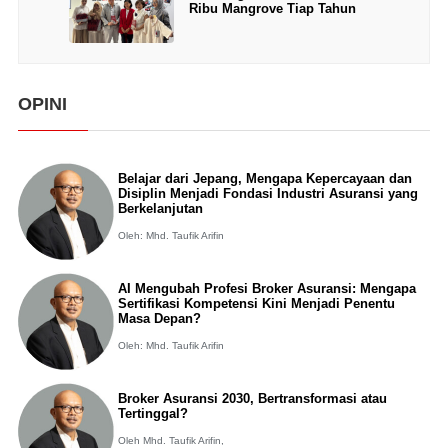
Ribu Mangrove Tiap Tahun
OPINI
Belajar dari Jepang, Mengapa Kepercayaan dan
Disiplin Menjadi Fondasi Industri Asuransi yang
Berkelanjutan
Oleh: Mhd. Taufik Arifin
AI Mengubah Profesi Broker Asuransi: Mengapa
Sertifikasi Kompetensi Kini Menjadi Penentu
Masa Depan?
Oleh: Mhd. Taufik Arifin
Broker Asuransi 2030, Bertransformasi atau
Tertinggal?
Oleh Mhd. Taufik Arifin,