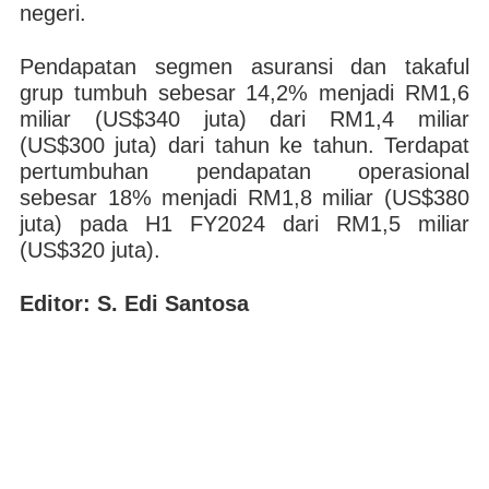
negeri.
Pendapatan segmen asuransi dan takaful
grup tumbuh sebesar 14,2% menjadi RM1,6
miliar (US$340 juta) dari RM1,4 miliar
(US$300 juta) dari tahun ke tahun. Terdapat
pertumbuhan pendapatan operasional
sebesar 18% menjadi RM1,8 miliar (US$380
juta) pada H1 FY2024 dari RM1,5 miliar
(US$320 juta).
Editor: S. Edi Santosa