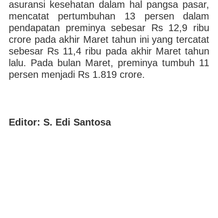
asuransi kesehatan dalam hal pangsa pasar,
mencatat pertumbuhan 13 persen dalam
pendapatan preminya sebesar Rs 12,9 ribu
crore pada akhir Maret tahun ini yang tercatat
sebesar Rs 11,4 ribu pada akhir Maret tahun
lalu. Pada bulan Maret, preminya tumbuh 11
persen menjadi Rs 1.819 crore.
Editor: S. Edi Santosa