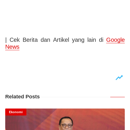
| Cek Berita dan Artikel yang lain di
Google
News
Related Posts
Ekonomi