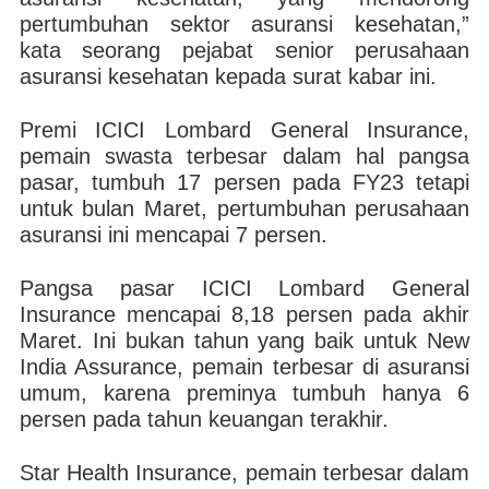
pertumbuhan sektor asuransi kesehatan,”
kata seorang pejabat senior perusahaan
asuransi kesehatan kepada surat kabar ini.
Premi ICICI Lombard General Insurance,
pemain swasta terbesar dalam hal pangsa
pasar, tumbuh 17 persen pada FY23 tetapi
untuk bulan Maret, pertumbuhan perusahaan
asuransi ini mencapai 7 persen.
Pangsa pasar ICICI Lombard General
Insurance mencapai 8,18 persen pada akhir
Maret. Ini bukan tahun yang baik untuk New
India Assurance, pemain terbesar di asuransi
umum, karena preminya tumbuh hanya 6
persen pada tahun keuangan terakhir.
Star Health Insurance, pemain terbesar dalam