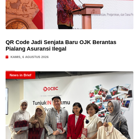
QR Code Jadi Senjata Baru OJK Berantas
Pialang Asuransi Ilegal
KAMIS, 6 AGUSTUS 2026
News in Brief