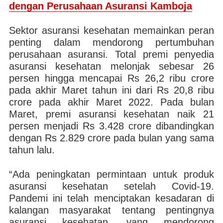
dengan Perusahaan Asuransi Kamboja
Sektor asuransi kesehatan memainkan peran
penting dalam mendorong pertumbuhan
perusahaan asuransi. Total premi penyedia
asuransi kesehatan melonjak sebesar 26
persen hingga mencapai Rs 26,2 ribu crore
pada akhir Maret tahun ini dari Rs 20,8 ribu
crore pada akhir Maret 2022. Pada bulan
Maret, premi asuransi kesehatan naik 21
persen menjadi Rs 3.428 crore dibandingkan
dengan Rs 2.829 crore pada bulan yang sama
tahun lalu.
“Ada peningkatan permintaan untuk produk
asuransi kesehatan setelah Covid-19.
Pandemi ini telah menciptakan kesadaran di
kalangan masyarakat tentang pentingnya
asuransi kesehatan, yang mendorong