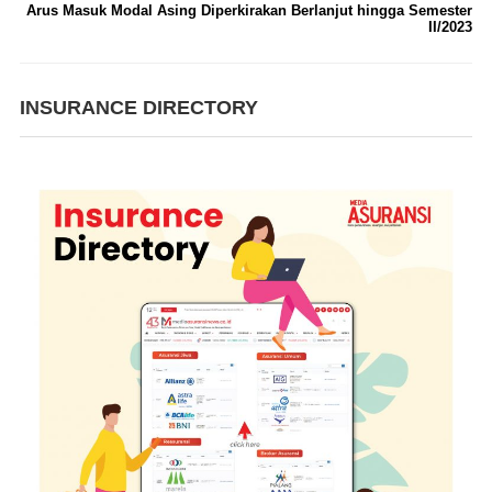
Arus Masuk Modal Asing Diperkirakan Berlanjut hingga Semester
II/2023
INSURANCE DIRECTORY