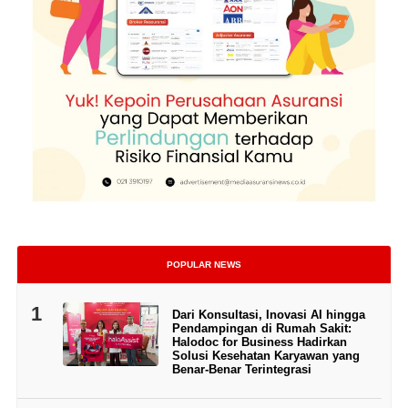
POPULAR NEWS
1
Dari Konsultasi, Inovasi AI hingga
Pendampingan di Rumah Sakit:
Halodoc for Business Hadirkan
Solusi Kesehatan Karyawan yang
Benar-Benar Terintegrasi