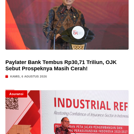
Paylater Bank Tembus Rp30,71 Triliun, OJK
Sebut Prospeknya Masih Cerah!
KAMIS, 6 AGUSTUS 2026
Asuransi