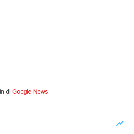
in di
Google News