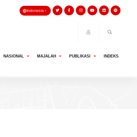
Indonesia
NASIONAL
MAJALAH
PUBLIKASI
INDEKS