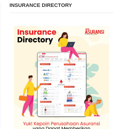
INSURANCE DIRECTORY