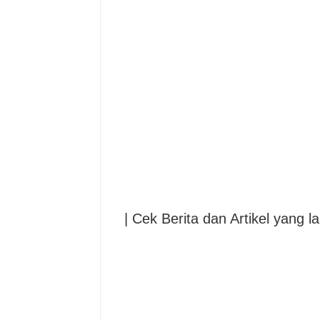
| Cek Berita dan Artikel yang la