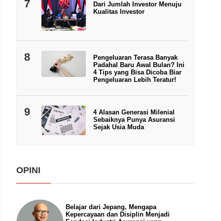
7
Dari Jumlah Investor Menuju
Kualitas Investor
8
Pengeluaran Terasa Banyak
Padahal Baru Awal Bulan? Ini
4 Tips yang Bisa Dicoba Biar
Pengeluaran Lebih Teratur!
9
4 Alasan Generasi Milenial
Sebaiknya Punya Asuransi
Sejak Usia Muda
OPINI
Belajar dari Jepang, Mengapa
Kepercayaan dan Disiplin Menjadi