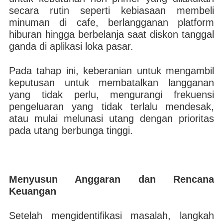
secara rutin seperti kebiasaan membeli
minuman di cafe, berlangganan platform
hiburan hingga berbelanja saat diskon tanggal
ganda di aplikasi loka pasar.
Pada tahap ini, keberanian untuk mengambil
keputusan untuk membatalkan langganan
yang tidak perlu, mengurangi frekuensi
pengeluaran yang tidak terlalu mendesak,
atau mulai melunasi utang dengan prioritas
pada utang berbunga tinggi.
Menyusun Anggaran dan Rencana
Keuangan
Setelah mengidentifikasi masalah, langkah