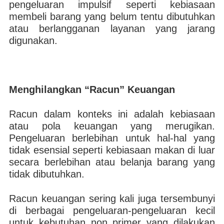
pengeluaran impulsif seperti kebiasaan
membeli barang yang belum tentu dibutuhkan
atau berlangganan layanan yang jarang
digunakan.
Menghilangkan “Racun” Keuangan
Racun dalam konteks ini adalah kebiasaan
atau pola keuangan yang merugikan.
Pengeluaran berlebihan untuk hal-hal yang
tidak esensial seperti kebiasaan makan di luar
secara berlebihan atau belanja barang yang
tidak dibutuhkan.
Racun keuangan sering kali juga tersembunyi
di berbagai pengeluaran-pengeluaran kecil
untuk kebutuhan non primer yang dilakukan