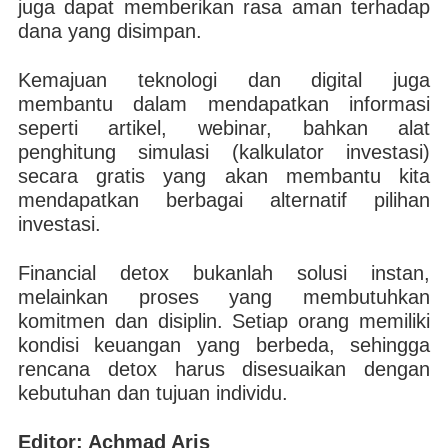
juga dapat memberikan rasa aman terhadap
dana yang disimpan.
Kemajuan teknologi dan digital juga
membantu dalam mendapatkan informasi
seperti artikel, webinar, bahkan alat
penghitung simulasi (kalkulator investasi)
secara gratis yang akan membantu kita
mendapatkan berbagai alternatif pilihan
investasi.
Financial detox bukanlah solusi instan,
melainkan proses yang membutuhkan
komitmen dan disiplin. Setiap orang memiliki
kondisi keuangan yang berbeda, sehingga
rencana detox harus disesuaikan dengan
kebutuhan dan tujuan individu.
Editor: Achmad Aris