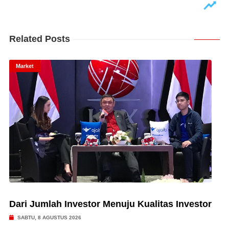
Related Posts
Market
Dari Jumlah Investor Menuju Kualitas Investor
SABTU, 8 AGUSTUS 2026