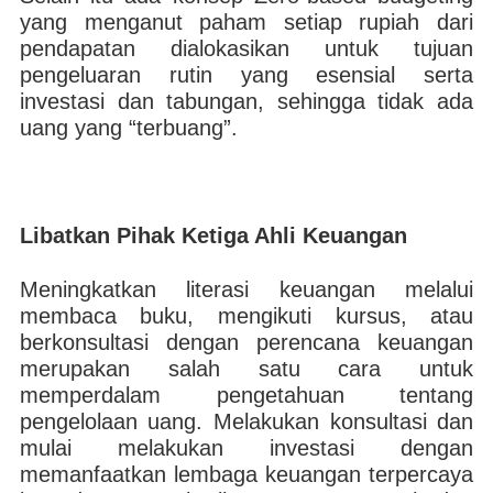
yang menganut paham setiap rupiah dari
pendapatan dialokasikan untuk tujuan
pengeluaran rutin yang esensial serta
investasi dan tabungan, sehingga tidak ada
uang yang “terbuang”.
Libatkan Pihak Ketiga Ahli Keuangan
Meningkatkan literasi keuangan melalui
membaca buku, mengikuti kursus, atau
berkonsultasi dengan perencana keuangan
merupakan salah satu cara untuk
memperdalam pengetahuan tentang
pengelolaan uang. Melakukan konsultasi dan
mulai melakukan investasi dengan
memanfaatkan lembaga keuangan terpercaya