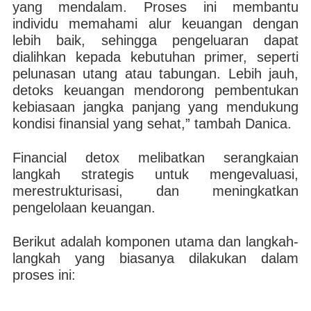
yang mendalam. Proses ini membantu
individu memahami alur keuangan dengan
lebih baik, sehingga pengeluaran dapat
dialihkan kepada kebutuhan primer, seperti
pelunasan utang atau tabungan. Lebih jauh,
detoks keuangan mendorong pembentukan
kebiasaan jangka panjang yang mendukung
kondisi finansial yang sehat,” tambah Danica.
Financial detox melibatkan serangkaian
langkah strategis untuk mengevaluasi,
merestrukturisasi, dan meningkatkan
pengelolaan keuangan.
Berikut adalah komponen utama dan langkah-
langkah yang biasanya dilakukan dalam
proses ini: