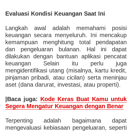
Evaluasi Kondisi Keuangan Saat Ini
Langkah awal adalah memahami posisi
keuangan secara menyeluruh. Ini mencakup
kemampuan menghitung total pendapatan
dan pengeluaran bulanan. Hal ini dapat
dilakukan dengan bantuan aplikasi pencatat
keuangan Selain itu perlu juga
mengidentifikasi utang (misalnya, kartu kredit,
pinjaman pribadi, atau cicilan) serta meninjau
aset (dana darurat, investasi, atau properti).
|Baca juga:
Kode Keras Buat Kamu untuk
Segera Mengatur Keuangan dengan Benar
Terpenting adalah bagaimana dapat
mengevaluasi kebiasaan pengeluaran, seperti