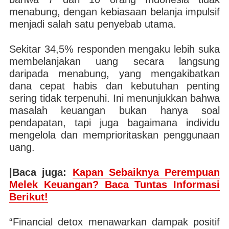
menabung, dengan kebiasaan belanja impulsif
menjadi salah satu penyebab utama.
Sekitar 34,5% responden mengaku lebih suka
membelanjakan uang secara langsung
daripada menabung, yang mengakibatkan
dana cepat habis dan kebutuhan penting
sering tidak terpenuhi. Ini menunjukkan bahwa
masalah keuangan bukan hanya soal
pendapatan, tapi juga bagaimana individu
mengelola dan memprioritaskan penggunaan
uang.
|Baca juga:
Kapan Sebaiknya Perempuan
Melek Keuangan? Baca Tuntas Informasi
Berikut!
“Financial detox menawarkan dampak positif