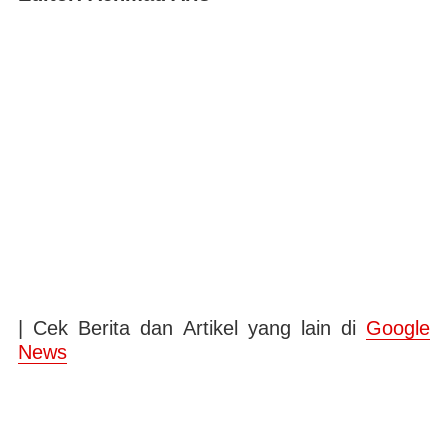
| Cek Berita dan Artikel yang lain di
Google
News