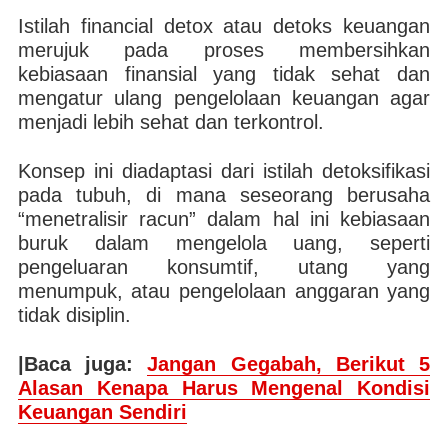
Istilah financial detox atau detoks keuangan
merujuk pada proses membersihkan
kebiasaan finansial yang tidak sehat dan
mengatur ulang pengelolaan keuangan agar
menjadi lebih sehat dan terkontrol.
Konsep ini diadaptasi dari istilah detoksifikasi
pada tubuh, di mana seseorang berusaha
“menetralisir racun” dalam hal ini kebiasaan
buruk dalam mengelola uang, seperti
pengeluaran konsumtif, utang yang
menumpuk, atau pengelolaan anggaran yang
tidak disiplin.
|Baca juga:
Jangan Gegabah, Berikut 5
Alasan Kenapa Harus Mengenal Kondisi
Keuangan Sendiri