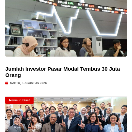
Jumlah Investor Pasar Modal Tembus 30 Juta
Orang
SABTU, 8 AGUSTUS 2026
News in Brief