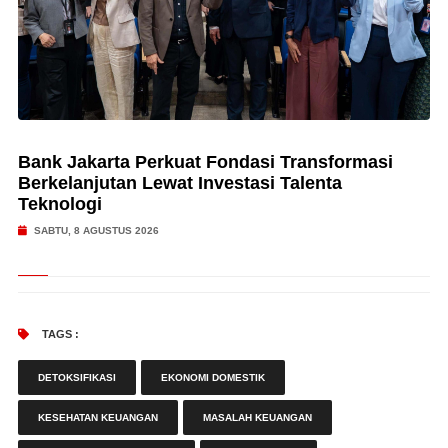
Bank Jakarta Perkuat Fondasi Transformasi
Berkelanjutan Lewat Investasi Talenta
Teknologi
SABTU, 8 AGUSTUS 2026
TAGS :
DETOKSIFIKASI
EKONOMI DOMESTIK
KESEHATAN KEUANGAN
MASALAH KEUANGAN