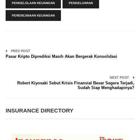
PENGELOLAAN KEUANGAN
PENGELUARAN
PERENCANAAN KEUANGAN
PREV POST
Pasar Kripto Diprediksi Masih Akan Bergerak Konsolidasi
NEXT POST
Robert Kiyosaki Sebut Krisis Finansial Besar Segera Terjadi,
Sudah Siap Menghadapinya?
INSURANCE DIRECTORY