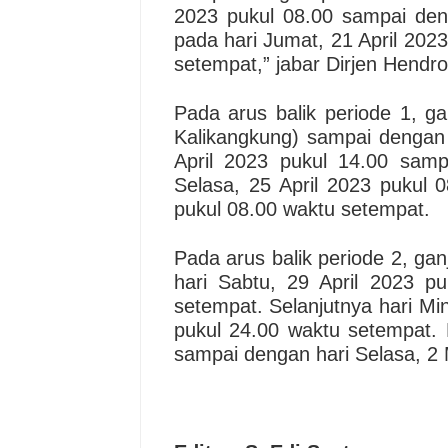
2023 pukul 08.00 sampai den
pada hari Jumat, 21 April 202
setempat,” jabar Dirjen Hendro
Pada arus balik periode 1, g
Kalikangkung) sampai dengan
April 2023 pukul 14.00 sam
Selasa, 25 April 2023 pukul 
pukul 08.00 waktu setempat.
Pada arus balik periode 2, gan
hari Sabtu, 29 April 2023 p
setempat. Selanjutnya hari Mi
pukul 24.00 waktu setempat. 
sampai dengan hari Selasa, 2 