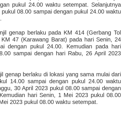
gan pukul 24.00 waktu setempat. Selanjutnya
3 pukul 08.00 sampai dengan pukul 24.00 waktu
.
anjil genap berlaku pada KM 414 (Gerbang Tol
 KM 47 (Karawang Barat) pada hari Senin, 24
pai dengan pukul 24.00. Kemudian pada hari
08.00 sampai dengan hari Rabu, 26 April 2023
jil genap berlaku di lokasi yang sama mulai dari
ukul 14.00 sampai dengan pukul 24.00 waktu
nggu, 30 April 2023 pukul 08.00 sampai dengan
Kemudian hari Senin, 1 Mei 2023 pukul 08.00
Mei 2023 pukul 08.00 waktu setempat.