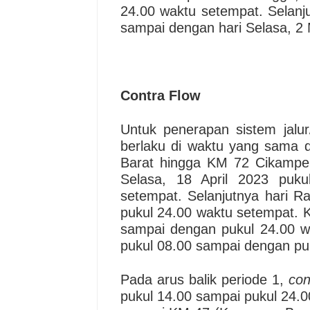
24.00 waktu setempat. Selanj
sampai dengan hari Selasa, 2 
Contra Flow
Untuk penerapan sistem jalur/
berlaku di waktu yang sama
Barat hingga KM 72 Cikampek
Selasa, 18 April 2023 puk
setempat. Selanjutnya hari R
pukul 24.00 waktu setempat. K
sampai dengan pukul 24.00 wa
pukul 08.00 sampai dengan pu
Pada arus balik periode 1,
con
pukul 14.00 sampai pukul 24.