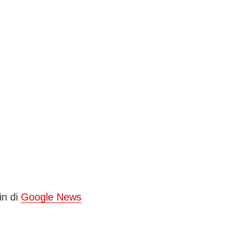
in di
Google News