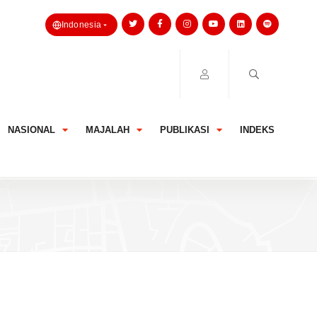
Indonesia
NASIONAL
MAJALAH
PUBLIKASI
INDEKS