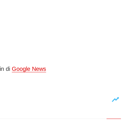
in di
Google News