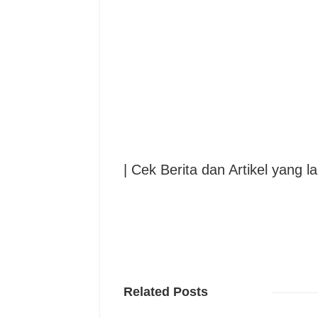
| Cek Berita dan Artikel yang la
Related Posts