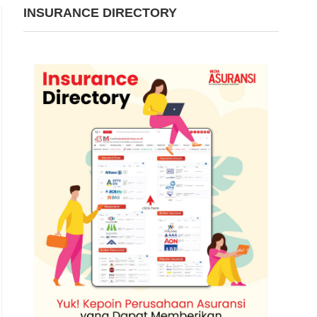
INSURANCE DIRECTORY