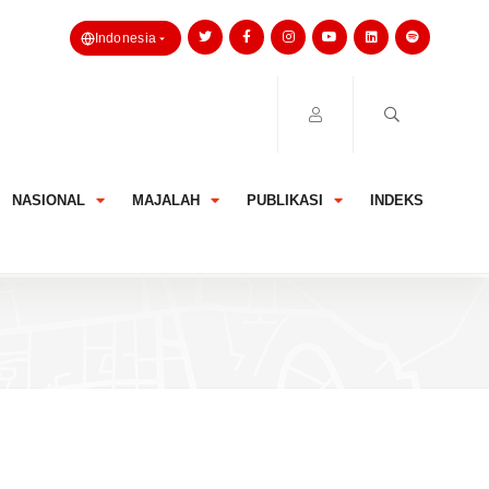
Indonesia
NASIONAL
MAJALAH
PUBLIKASI
INDEKS