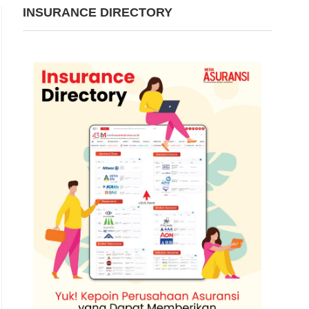
INSURANCE DIRECTORY