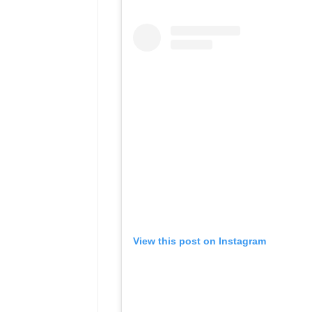
View this post on Instagram