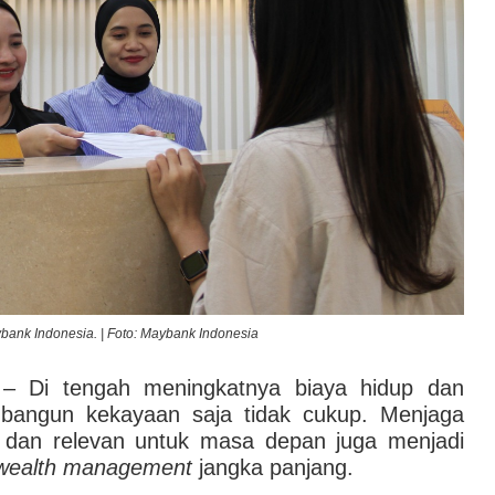
bank Indonesia. | Foto: Maybank Indonesia
– Di tengah meningkatnya biaya hidup dan
mbangun kekayaan saja tidak cukup. Menjaga
, dan relevan untuk masa depan juga menjadi
wealth management
jangka panjang.