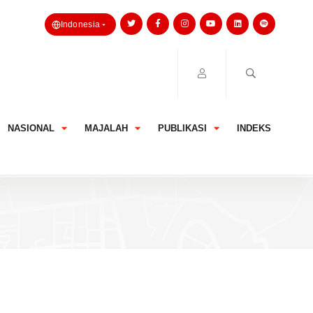
Indonesia
NASIONAL
MAJALAH
PUBLIKASI
INDEKS