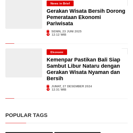
News in Brief
Gerakan Wisata Bersih Dorong
Pemerataan Ekonomi
Pariwisata
SENIN, 23 JUNI 2025
12:12 WIB
Ekonomi
Kemenpar Pastikan Bali Siap
Sambut Libur Nataru dengan
Gerakan Wisata Nyaman dan
Bersih
JUMAT, 27 DESEMBER 2024
12:31 WIB
POPULAR TAGS