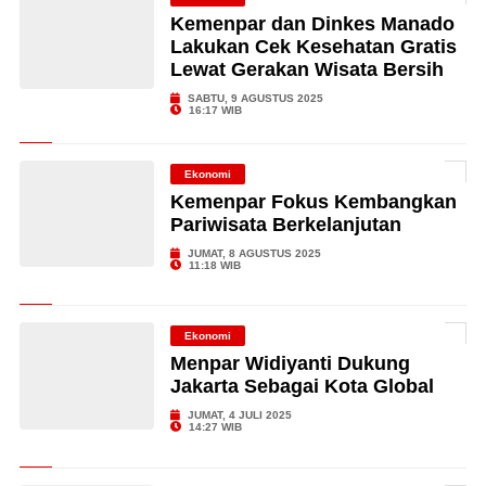
Kemenpar dan Dinkes Manado
Lakukan Cek Kesehatan Gratis
Lewat Gerakan Wisata Bersih
SABTU, 9 AGUSTUS 2025
16:17 WIB
Ekonomi
Kemenpar Fokus Kembangkan
Pariwisata Berkelanjutan
JUMAT, 8 AGUSTUS 2025
11:18 WIB
Ekonomi
Menpar Widiyanti Dukung
Jakarta Sebagai Kota Global
JUMAT, 4 JULI 2025
14:27 WIB