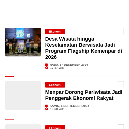
Ekonomi
Desa Wisata hingga
Keselamatan Berwisata Jadi
Program Flagship Kemenpar di
2026
RABU, 17 DESEMBER 2025
17:17 WIB
Ekonomi
Menpar Dorong Pariwisata Jadi
Penggerak Ekonomi Rakyat
KAMIS, 4 SEPTEMBER 2025
13:50 WIB
Ekonomi