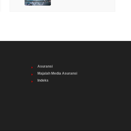
Asuransi
Majalah Media Asuransi
Indeks