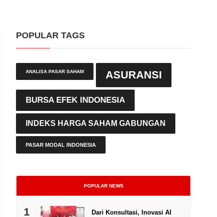
POPULAR TAGS
ANALISA PASAR SAHAM
ASURANSI
BURSA EFEK INDONESIA
INDEKS HARGA SAHAM GABUNGAN
PASAR MODAL INDONESIA
POPULAR NEWS
1
Dari Konsultasi, Inovasi AI