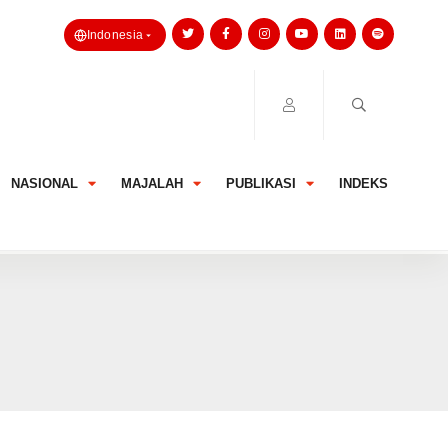
Indonesia
NASIONAL
MAJALAH
PUBLIKASI
INDEKS