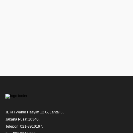
Jl. KH Wahid Hasyim 12 G, Lantai 3,

Jakarta Pusat 10340. 

Telepon: 021-3910197,
