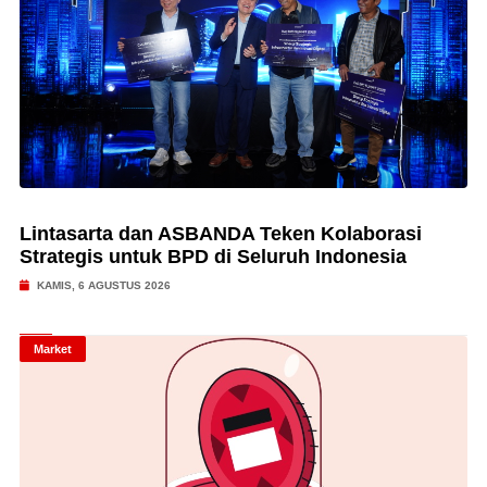
Lintasarta dan ASBANDA Teken Kolaborasi
Strategis untuk BPD di Seluruh Indonesia
KAMIS, 6 AGUSTUS 2026
Market