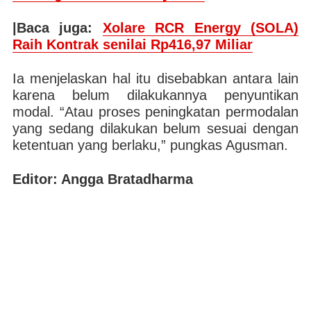
|Baca juga:
Xolare RCR Energy (SOLA)
Raih Kontrak senilai Rp416,97 Miliar
Ia menjelaskan hal itu disebabkan antara lain
karena belum dilakukannya penyuntikan
modal. “Atau proses peningkatan permodalan
yang sedang dilakukan belum sesuai dengan
ketentuan yang berlaku,” pungkas Agusman.
Editor: Angga Bratadharma