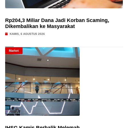
Rp204,3 Miliar Dana Jadi Korban Scaming,
Dikembalikan ke Masyarakat
KAMIS, 6 AGUSTUS 2026
Market
IHSG Kamis Berbalik Melemah