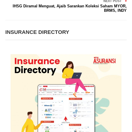
NEXT POST
IHSG Diramal Menguat, Ajaib Sarankan Koleksi Saham MYOR,
BRMS, INDY
INSURANCE DIRECTORY