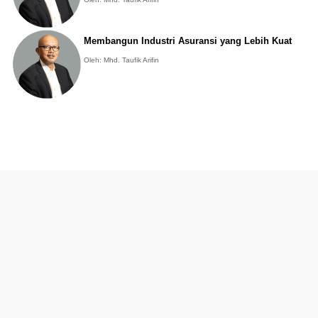
Membangun Industri Asuransi yang Lebih Kuat
Oleh: Mhd. Taufik Arifin