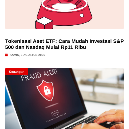
Tokenisasi Aset ETF: Cara Mudah Investasi S&P
500 dan Nasdaq Mulai Rp11 Ribu
KAMIS, 6 AGUSTUS 2026
Keuangan