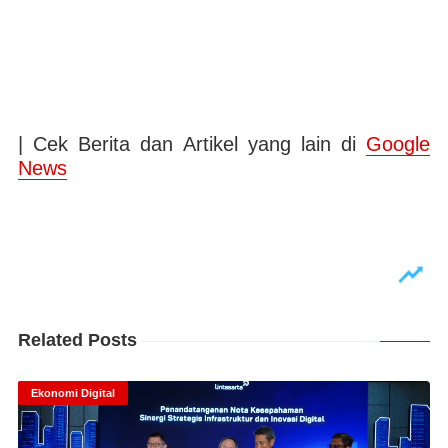
| Cek Berita dan Artikel yang lain di
Google
News
Related Posts
Ekonomi Digital