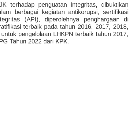
 terhadap penguatan integritas, dibuktikan
lam berbagai kegiatan antikorupsi, sertifikasi
egritas (API), diperolehnya penghargaan di
atifikasi terbaik pada tahun 2016, 2017, 2018,
untuk pengelolaan LHKPN terbaik tahun 2017,
UPG Tahun 2022 dari KPK.