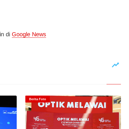
in di
Google News
Berita Foto