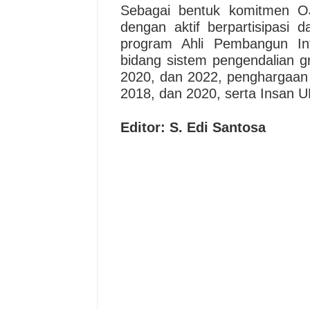
Sebagai bentuk komitmen OJK
dengan aktif berpartisipasi da
program Ahli Pembangun Int
bidang sistem pengendalian gr
2020, dan 2022, penghargaan 
2018, dan 2020, serta Insan 
Editor: S. Edi Santosa