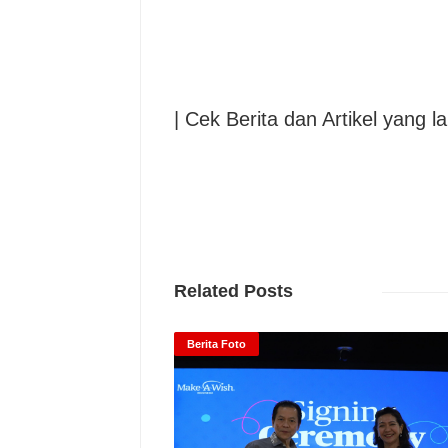
| Cek Berita dan Artikel yang la
Related Posts
Berita Foto