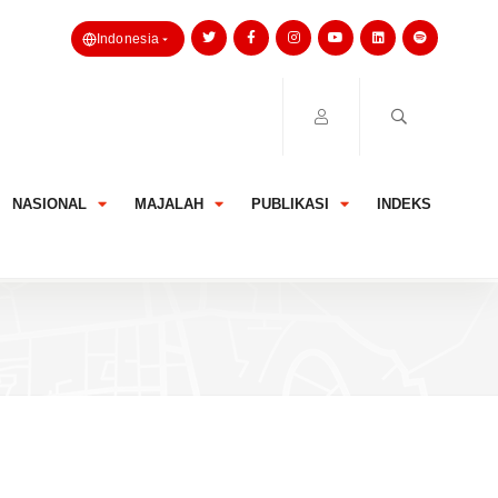
Indonesia
NASIONAL
MAJALAH
PUBLIKASI
INDEKS