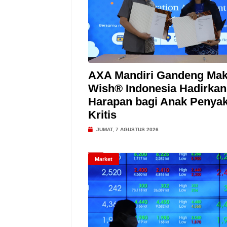
AXA Mandiri Gandeng Mak
Wish® Indonesia Hadirkan
Harapan bagi Anak Penyak
Kritis
JUMAT, 7 AGUSTUS 2026
Market