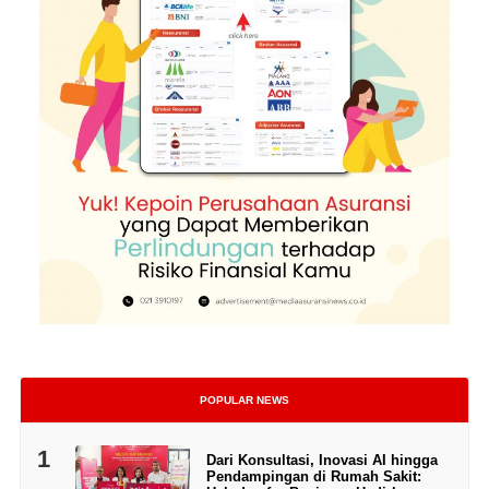
POPULAR NEWS
1
Dari Konsultasi, Inovasi AI hingga
Pendampingan di Rumah Sakit: