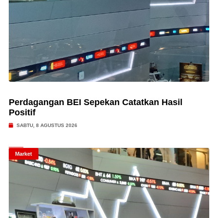
Perdagangan BEI Sepekan Catatkan Hasil
Positif
SABTU, 8 AGUSTUS 2026
Market