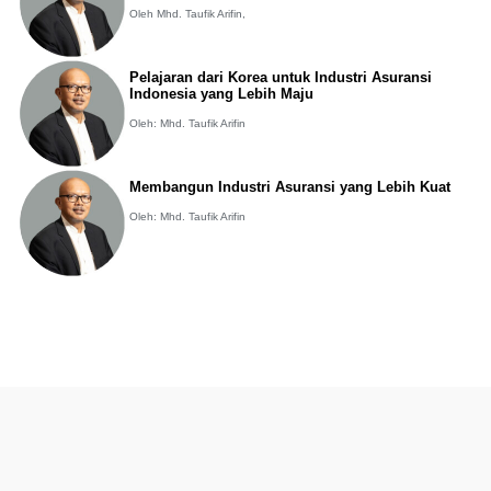
Oleh Mhd. Taufik Arifin,
Pelajaran dari Korea untuk Industri Asuransi
Indonesia yang Lebih Maju
Oleh: Mhd. Taufik Arifin
Membangun Industri Asuransi yang Lebih Kuat
Oleh: Mhd. Taufik Arifin