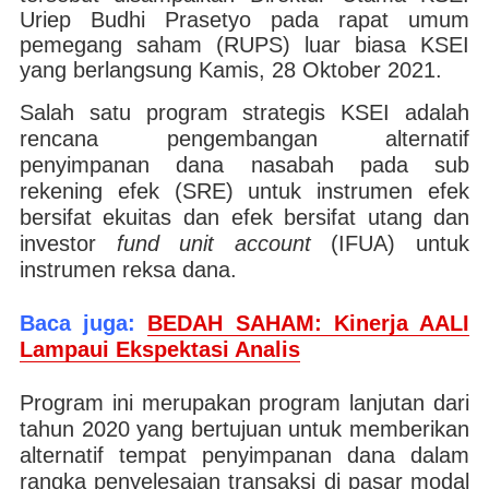
Uriep Budhi Prasetyo pada rapat umum
pemegang saham (RUPS) luar biasa KSEI
yang berlangsung Kamis, 28 Oktober 2021.
Salah satu program strategis KSEI adalah
rencana pengembangan alternatif
penyimpanan dana nasabah pada sub
rekening efek (SRE) untuk instrumen efek
bersifat ekuitas dan efek bersifat utang dan
investor
fund unit account
(IFUA) untuk
instrumen reksa dana.
Baca juga:
BEDAH SAHAM: Kinerja AALI
Lampaui Ekspektasi Analis
Program ini merupakan program lanjutan dari
tahun 2020 yang bertujuan untuk memberikan
alternatif tempat penyimpanan dana dalam
rangka penyelesaian transaksi di pasar modal