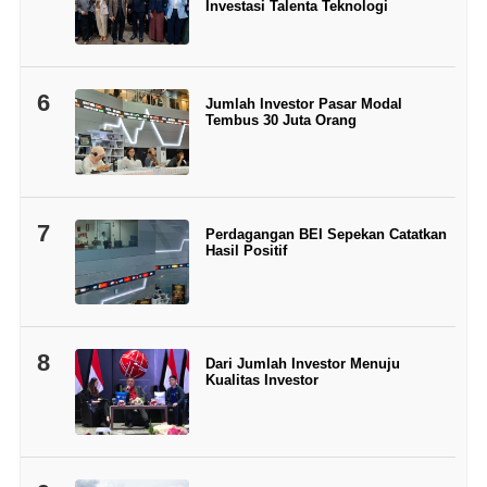
Investasi Talenta Teknologi
6
Jumlah Investor Pasar Modal
Tembus 30 Juta Orang
7
Perdagangan BEI Sepekan Catatkan
Hasil Positif
8
Dari Jumlah Investor Menuju
Kualitas Investor