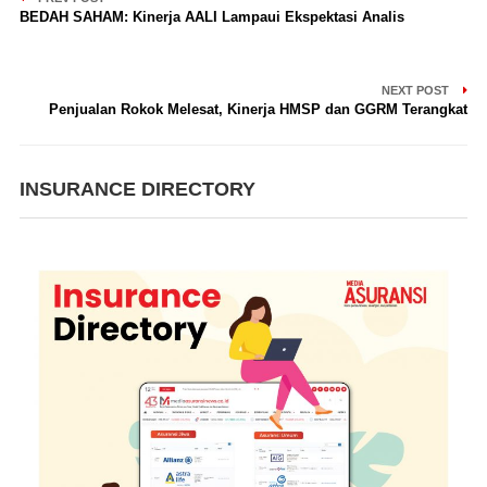
BEDAH SAHAM: Kinerja AALI Lampaui Ekspektasi Analis
NEXT POST
Penjualan Rokok Melesat, Kinerja HMSP dan GGRM Terangkat
INSURANCE DIRECTORY