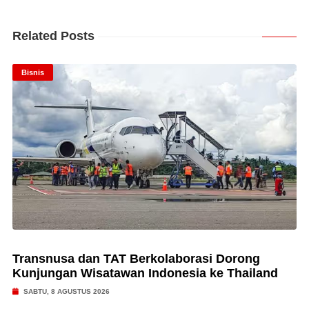
Related Posts
Bisnis
Transnusa dan TAT Berkolaborasi Dorong
Kunjungan Wisatawan Indonesia ke Thailand
SABTU, 8 AGUSTUS 2026