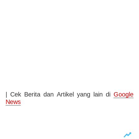
| Cek Berita dan Artikel yang lain di
Google
News