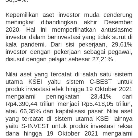
Kepemilikan aset investor muda cenderung
meningkat dibandingkan akhir Desember
2020. Hal ini memperlihatkan antusiasme
investor dalam berinvestasi yang tidak surut di
kala pandemi. Dari sisi pekerjaan, 29,61%
investor dengan pekerjaan sebagai pegawai,
disusul dengan pelajar sebesar 27,21%.
Nilai aset yang tercatat di salah satu sistem
utama KSEI yaitu sistem C-BEST untuk
produk investasi efek hingga 19 Oktober 2021
mengalami peningkatan 23,41% dari
Rp4.390,44 triliun menjadi Rp5.418,05 triliun,
atau 66,35% dari kapitalisasi pasar. Nilai aset
yang tercatat di sistem utama KSEI lainnya
yaitu S-INVEST untuk produk investasi reksa
dana hingga 19 Oktober 2021 mengalami