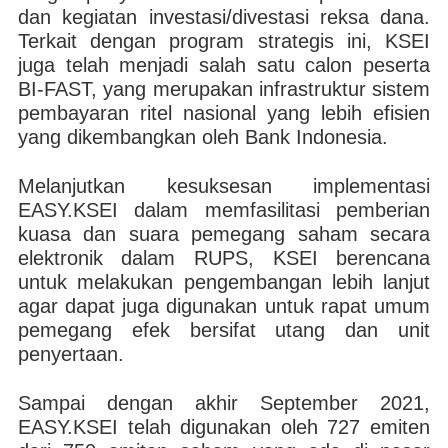
dan kegiatan investasi/divestasi reksa dana.
Terkait dengan program strategis ini, KSEI
juga telah menjadi salah satu calon peserta
BI-FAST, yang merupakan infrastruktur sistem
pembayaran ritel nasional yang lebih efisien
yang dikembangkan oleh Bank Indonesia.
Melanjutkan kesuksesan implementasi
EASY.KSEI dalam memfasilitasi pemberian
kuasa dan suara pemegang saham secara
elektronik dalam RUPS, KSEI berencana
untuk melakukan pengembangan lebih lanjut
agar dapat juga digunakan untuk rapat umum
pemegang efek bersifat utang dan unit
penyertaan.
Sampai dengan akhir September 2021,
EASY.KSEI telah digunakan oleh 727 emiten