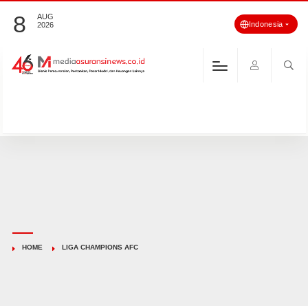
8
AUG
Indonesia
2026
HOME
LIGA CHAMPIONS AFC