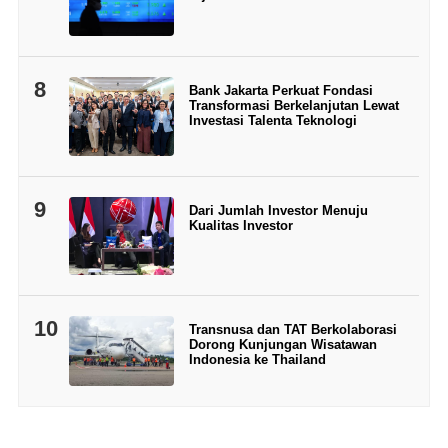
8
Bank Jakarta Perkuat Fondasi
Transformasi Berkelanjutan Lewat
Investasi Talenta Teknologi
9
Dari Jumlah Investor Menuju
Kualitas Investor
10
Transnusa dan TAT Berkolaborasi
Dorong Kunjungan Wisatawan
Indonesia ke Thailand