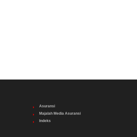
Asuransi
Majalah Media Asuransi
Indeks