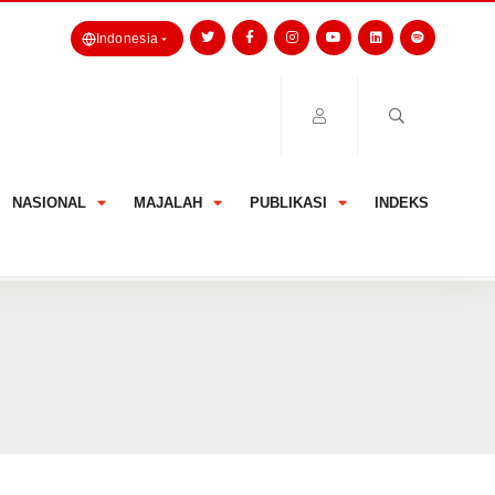
Indonesia
NASIONAL
MAJALAH
PUBLIKASI
INDEKS