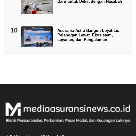
Baru untuk Dekat dengan Nasabah
10
Asuransi Astra Bangun Loyalitas
Pelanggan Lewat Ekosistem,
Layanan, dan Pengalaman