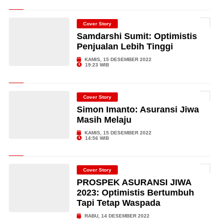
Cover Story
Samdarshi Sumit: Optimistis
Penjualan Lebih Tinggi
KAMIS, 15 DESEMBER 2022
19:23 WIB
Cover Story
Simon Imanto: Asuransi Jiwa
Masih Melaju
KAMIS, 15 DESEMBER 2022
14:56 WIB
Cover Story
PROSPEK ASURANSI JIWA
2023: Optimistis Bertumbuh
Tapi Tetap Waspada
RABU, 14 DESEMBER 2022