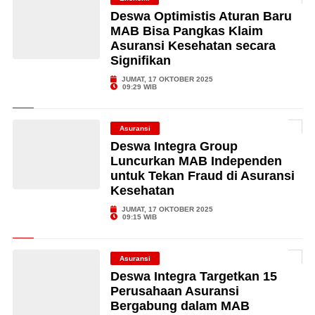
Deswa Optimistis Aturan Baru
MAB Bisa Pangkas Klaim
Asuransi Kesehatan secara
Signifikan
JUMAT, 17 OKTOBER 2025
09:29 WIB
Asuransi
Deswa Integra Group
Luncurkan MAB Independen
untuk Tekan Fraud di Asuransi
Kesehatan
JUMAT, 17 OKTOBER 2025
09:15 WIB
Asuransi
Deswa Integra Targetkan 15
Perusahaan Asuransi
Bergabung dalam MAB