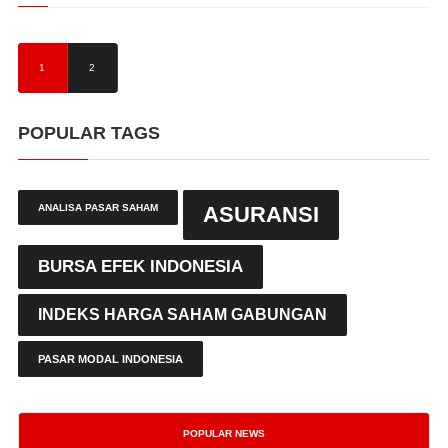
1
2
POPULAR TAGS
ANALISA PASAR SAHAM
ASURANSI
BURSA EFEK INDONESIA
INDEKS HARGA SAHAM GABUNGAN
PASAR MODAL INDONESIA
POPULAR NEWS