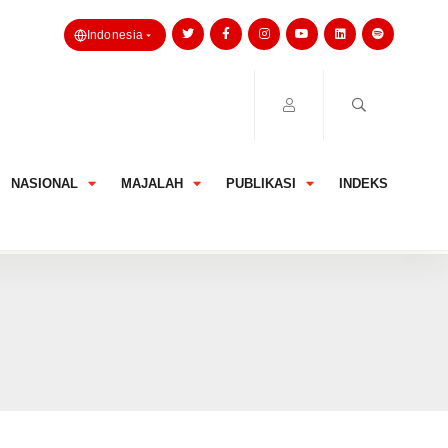
Indonesia
NASIONAL
MAJALAH
PUBLIKASI
INDEKS