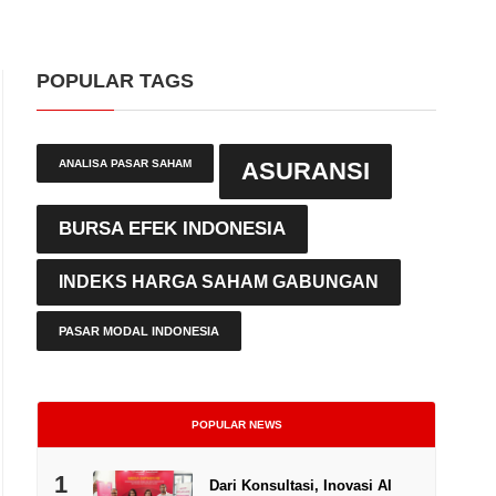
POPULAR TAGS
ANALISA PASAR SAHAM
ASURANSI
BURSA EFEK INDONESIA
INDEKS HARGA SAHAM GABUNGAN
PASAR MODAL INDONESIA
POPULAR NEWS
1
Dari Konsultasi, Inovasi AI