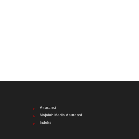
Asuransi
Majalah Media Asuransi
Indeks