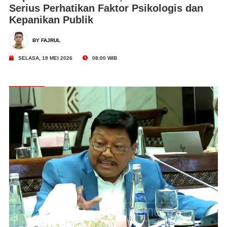
Serius Perhatikan Faktor Psikologis dan
Kepanikan Publik
BY FAJRUL
SELASA, 19 MEI 2026
08:00 WIB