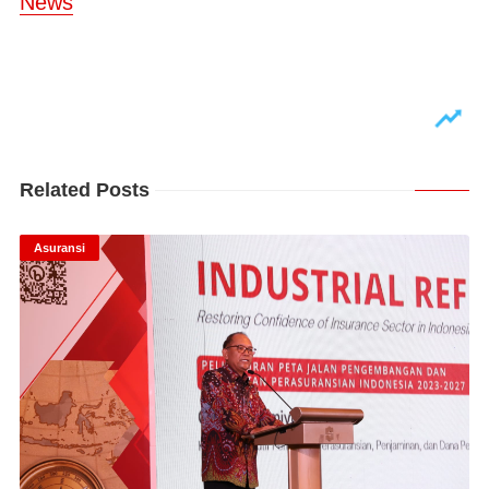
News
Related Posts
Asuransi