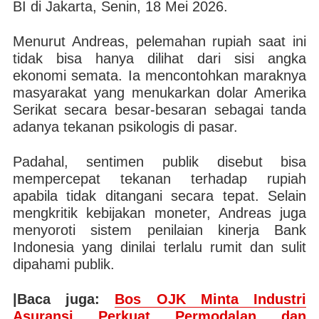
BI di Jakarta, Senin, 18 Mei 2026.
Menurut Andreas, pelemahan rupiah saat ini
tidak bisa hanya dilihat dari sisi angka
ekonomi semata. Ia mencontohkan maraknya
masyarakat yang menukarkan dolar Amerika
Serikat secara besar-besaran sebagai tanda
adanya tekanan psikologis di pasar.
Padahal, sentimen publik disebut bisa
mempercepat tekanan terhadap rupiah
apabila tidak ditangani secara tepat. Selain
mengkritik kebijakan moneter, Andreas juga
menyoroti sistem penilaian kinerja Bank
Indonesia yang dinilai terlalu rumit dan sulit
dipahami publik.
|Baca juga:
Bos OJK Minta Industri
Asuransi Perkuat Permodalan dan