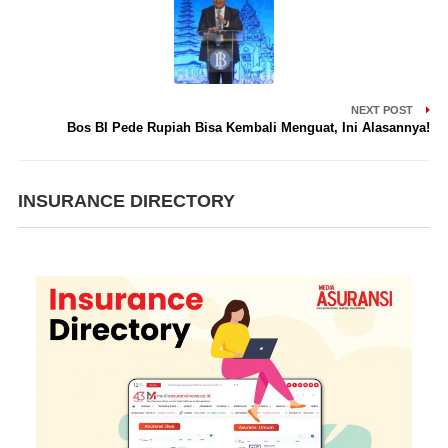
NEXT POST
Bos BI Pede Rupiah Bisa Kembali Menguat, Ini Alasannya!
INSURANCE DIRECTORY