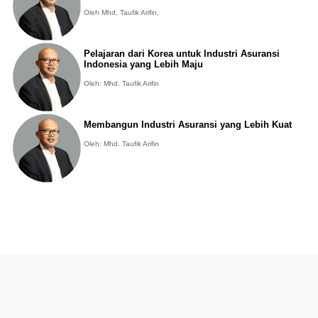
Oleh Mhd. Taufik Arifin,
Pelajaran dari Korea untuk Industri Asuransi
Indonesia yang Lebih Maju
Oleh: Mhd. Taufik Arifin
Membangun Industri Asuransi yang Lebih Kuat
Oleh: Mhd. Taufik Arifin