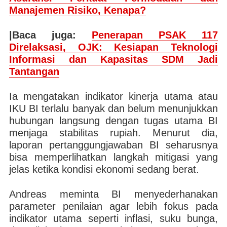
Manajemen Risiko, Kenapa?
|Baca juga:
Penerapan PSAK 117
Direlaksasi, OJK: Kesiapan Teknologi
Informasi dan Kapasitas SDM Jadi
Tantangan
Ia mengatakan indikator kinerja utama atau
IKU BI terlalu banyak dan belum menunjukkan
hubungan langsung dengan tugas utama BI
menjaga stabilitas rupiah. Menurut dia,
laporan pertanggungjawaban BI seharusnya
bisa memperlihatkan langkah mitigasi yang
jelas ketika kondisi ekonomi sedang berat.
Andreas meminta BI menyederhanakan
parameter penilaian agar lebih fokus pada
indikator utama seperti inflasi, suku bunga,