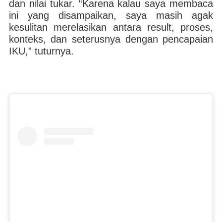
dan nilai tukar. “Karena kalau saya membaca
ini yang disampaikan, saya masih agak
kesulitan merelasikan antara result, proses,
konteks, dan seterusnya dengan pencapaian
IKU,” tuturnya.