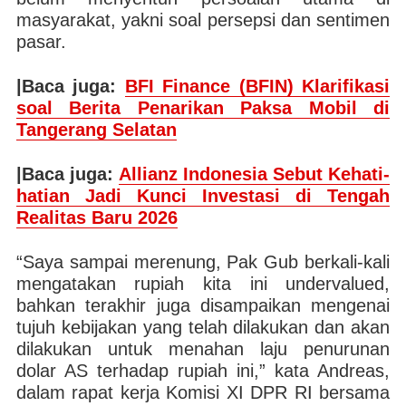
masyarakat, yakni soal persepsi dan sentimen
pasar.
|Baca juga:
BFI Finance (BFIN) Klarifikasi
soal Berita Penarikan Paksa Mobil di
Tangerang Selatan
|Baca juga:
Allianz Indonesia Sebut Kehati-
hatian Jadi Kunci Investasi di Tengah
Realitas Baru 2026
“Saya sampai merenung, Pak Gub berkali-kali
mengatakan rupiah kita ini undervalued,
bahkan terakhir juga disampaikan mengenai
tujuh kebijakan yang telah dilakukan dan akan
dilakukan untuk menahan laju penurunan
dolar AS terhadap rupiah ini,” kata Andreas,
dalam rapat kerja Komisi XI DPR RI bersama