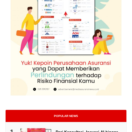
POPULAR NEWS
1