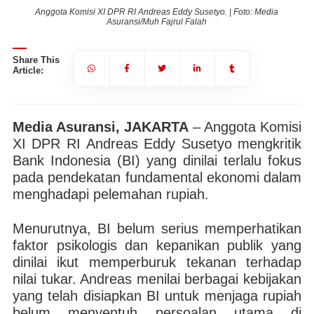
Anggota Komisi XI DPR RI Andreas Eddy Susetyo. | Foto: Media
Asuransi/Muh Fajrul Falah
Share This
Article:
Media Asuransi, JAKARTA
– Anggota Komisi
XI DPR RI Andreas Eddy Susetyo mengkritik
Bank Indonesia (BI) yang dinilai terlalu fokus
pada pendekatan fundamental ekonomi dalam
menghadapi pelemahan rupiah.
Menurutnya, BI belum serius memperhatikan
faktor psikologis dan kepanikan publik yang
dinilai ikut memperburuk tekanan terhadap
nilai tukar. Andreas menilai berbagai kebijakan
yang telah disiapkan BI untuk menjaga rupiah
belum menyentuh persoalan utama di