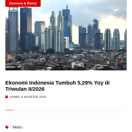
Ekonomi & Bisnis
Ekonomi Indonesia Tumbuh 5,29% Yoy di
Triwulan II/2026
KAMIS, 6 AGUSTUS 2026
TAGS :