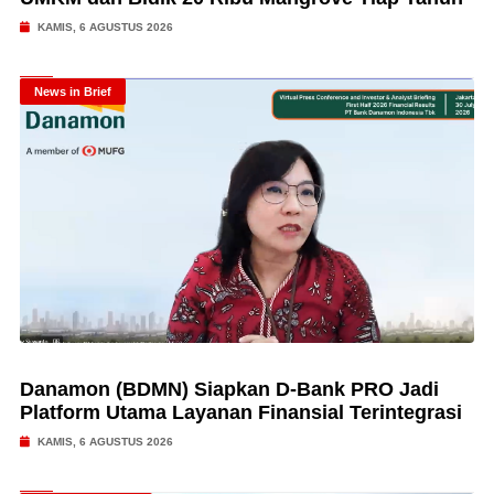
KAMIS, 6 AGUSTUS 2026
News in Brief
Danamon (BDMN) Siapkan D-Bank PRO Jadi
Platform Utama Layanan Finansial Terintegrasi
KAMIS, 6 AGUSTUS 2026