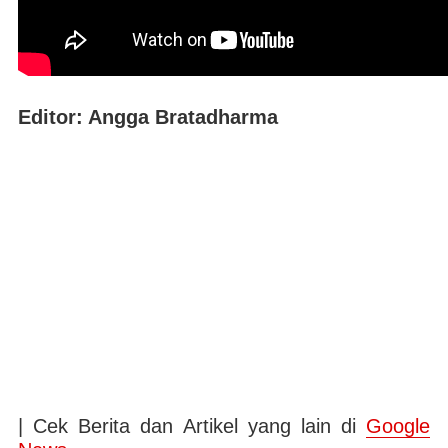
Editor: Angga Bratadharma
| Cek Berita dan Artikel yang lain di
Google