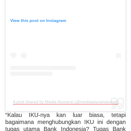
View this post on Instagram
A post shared by Media Asuransi (@mediaasuransinews)
“Kalau IKU-nya kan luar biasa, tetapi
bagaimana menghubungkan IKU ini dengan
tugas utama Bank Indonesia? Tugas Bank