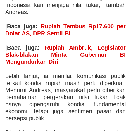
Indonesia kan menjaga nilai tukar,” tambah
Andreas.
|Baca juga:
Rupiah Tembus Rp17.600 per
Dolar AS, DPR Sentil BI
|Baca juga:
Rupiah Ambruk, Legislator
Blak-blakan Minta Gubernur BI
Mengundurkan Diri
Lebih lanjut, ia menilai, komunikasi publik
terkait kondisi rupiah masih perlu diperkuat.
Menurut Andreas, masyarakat perlu diberikan
pemahaman pergerakan nilai tukar tidak
hanya dipengaruhi kondisi fundamental
ekonomi, tetapi juga sentimen pasar dan
persepsi publik.