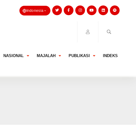
Indonesia
NASIONAL
MAJALAH
PUBLIKASI
INDEKS