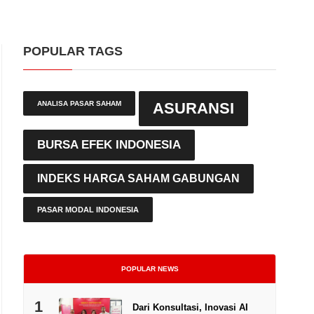
POPULAR TAGS
ANALISA PASAR SAHAM
ASURANSI
BURSA EFEK INDONESIA
INDEKS HARGA SAHAM GABUNGAN
PASAR MODAL INDONESIA
POPULAR NEWS
1
Dari Konsultasi, Inovasi AI