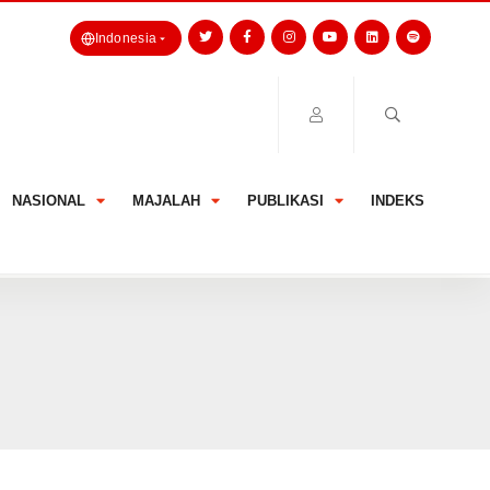
Indonesia
NASIONAL
MAJALAH
PUBLIKASI
INDEKS