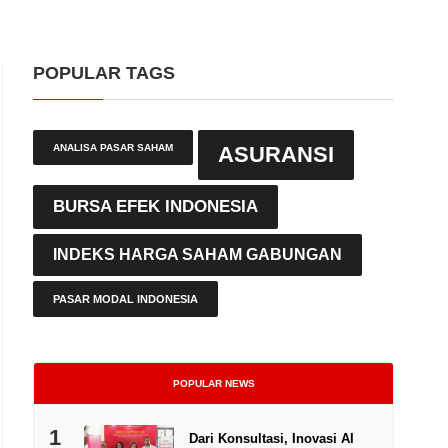
POPULAR TAGS
ANALISA PASAR SAHAM
ASURANSI
BURSA EFEK INDONESIA
INDEKS HARGA SAHAM GABUNGAN
PASAR MODAL INDONESIA
POPULAR NEWS
1
Dari Konsultasi, Inovasi AI