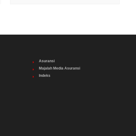
Asuransi
Majalah Media Asuransi
Indeks