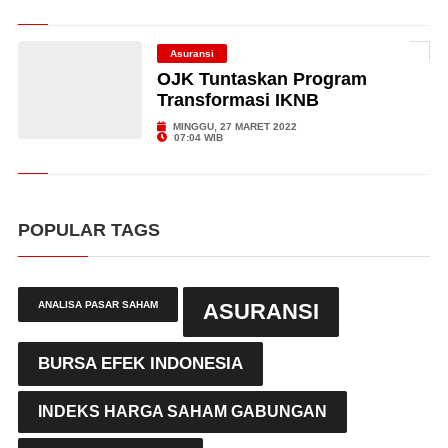
Asuransi
OJK Tuntaskan Program
Transformasi IKNB
MINGGU, 27 MARET 2022
07:04 WIB
POPULAR TAGS
ANALISA PASAR SAHAM
ASURANSI
BURSA EFEK INDONESIA
INDEKS HARGA SAHAM GABUNGAN