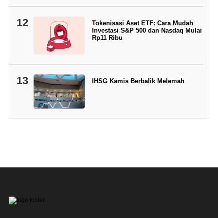
12
Tokenisasi Aset ETF: Cara Mudah
Investasi S&P 500 dan Nasdaq Mulai
Rp11 Ribu
13
IHSG Kamis Berbalik Melemah