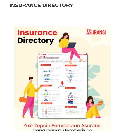
INSURANCE DIRECTORY