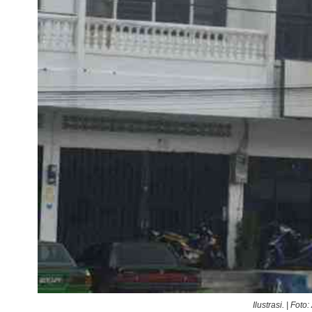
Ilustrasi. | Fo