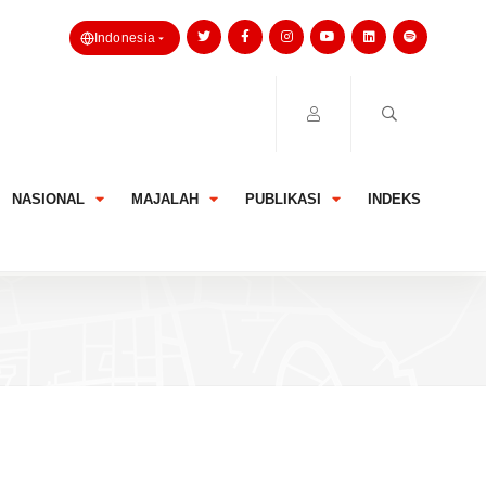
Indonesia
NASIONAL
MAJALAH
PUBLIKASI
INDEKS