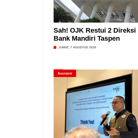
Sah! OJK Restui 2 Direksi
Bank Mandiri Taspen
JUMAT, 7 AGUSTUS 2026
Asuransi