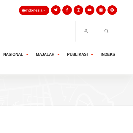
Indonesia
NASIONAL
MAJALAH
PUBLIKASI
INDEKS