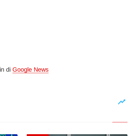
in di
Google News