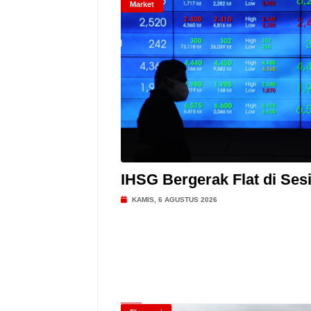
Market
IHSG Bergerak Flat di Sesi
KAMIS, 6 AGUSTUS 2026