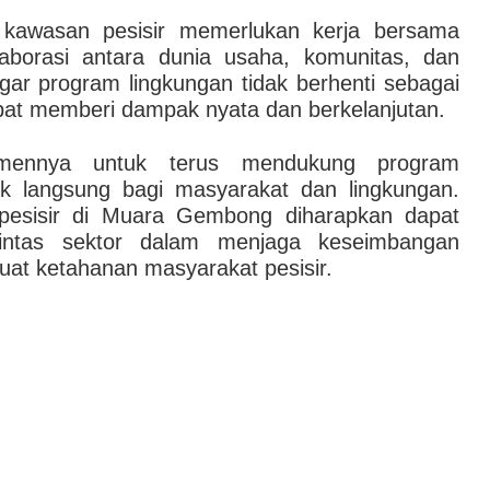
 kawasan pesisir memerlukan kerja bersama
olaborasi antara dunia usaha, komunitas, dan
gar program lingkungan tidak berhenti sebagai
apat memberi dampak nyata dan berkelanjutan.
tmennya untuk terus mendukung program
k langsung bagi masyarakat dan lingkungan.
pesisir di Muara Gembong diharapkan dapat
lintas sektor dalam menjaga keseimbangan
uat ketahanan masyarakat pesisir.