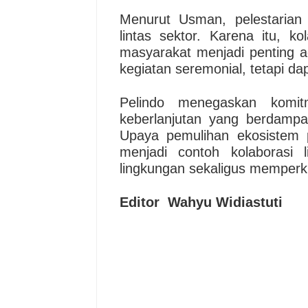
Menurut Usman, pelestarian
lintas sektor. Karena itu, k
masyarakat menjadi penting a
kegiatan seremonial, tetapi d
Pelindo menegaskan komi
keberlanjutan yang berdampa
Upaya pemulihan ekosistem 
menjadi contoh kolaborasi 
lingkungan sekaligus memperk
Editor Wahyu Widiastuti