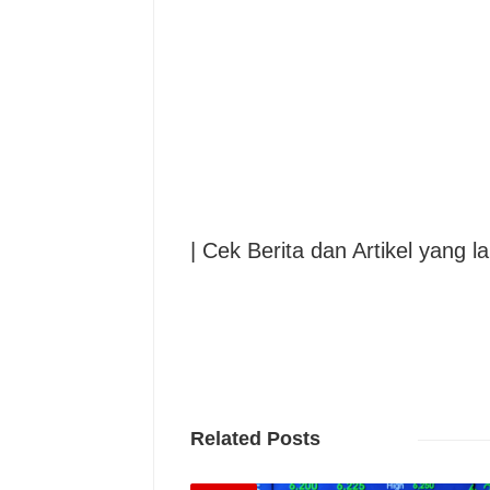
| Cek Berita dan Artikel yang la
Related Posts