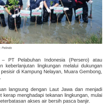
: Pelindo
– PT Pelabuhan Indonesia (Persero) atau
 keberlanjutan lingkungan melalui dukungan
 pesisir di Kampung Nelayan, Muara Gembong,
.
asan langsung dengan Laut Jawa dan menjadi
t kerap menghadapi tekanan lingkungan, mulai
 keterbatasan akses air bersih pasca banjir.