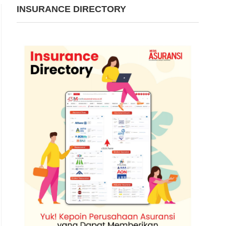
INSURANCE DIRECTORY