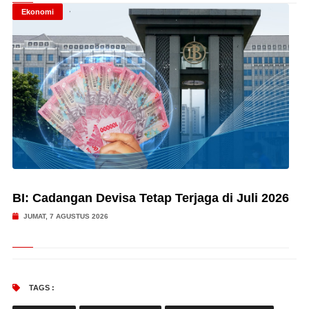
Ekonomi
BI: Cadangan Devisa Tetap Terjaga di Juli 2026
JUMAT, 7 AGUSTUS 2026
TAGS :