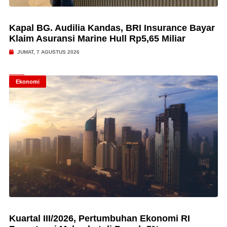
Kapal BG. Audilia Kandas, BRI Insurance Bayar
Klaim Asuransi Marine Hull Rp5,65 Miliar
JUMAT, 7 AGUSTUS 2026
Ekonomi
Kuartal III/2026, Pertumbuhan Ekonomi RI