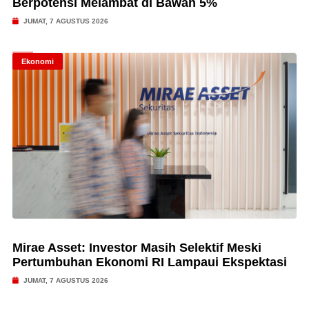
Berpotensi Melambat di Bawah 5%
JUMAT, 7 AGUSTUS 2026
Ekonomi
Mirae Asset: Investor Masih Selektif Meski
Pertumbuhan Ekonomi RI Lampaui Ekspektasi
JUMAT, 7 AGUSTUS 2026