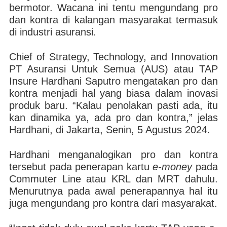
bermotor. Wacana ini tentu mengundang pro
dan kontra di kalangan masyarakat termasuk
di industri asuransi.
Chief of Strategy, Technology, and Innovation
PT Asuransi Untuk Semua (AUS) atau TAP
Insure Hardhani Saputro mengatakan pro dan
kontra menjadi hal yang biasa dalam inovasi
produk baru. “Kalau penolakan pasti ada, itu
kan dinamika ya, ada pro dan kontra,” jelas
Hardhani, di Jakarta, Senin, 5 Agustus 2024.
Hardhani menganalogikan pro dan kontra
tersebut pada penerapan kartu
e-money
pada
Commuter Line atau KRL dan MRT dahulu.
Menurutnya pada awal penerapannya hal itu
juga mengundang pro kontra dari masyarakat.