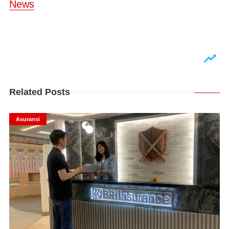
News
Related Posts
Asuransi