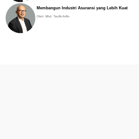
Membangun Industri Asuransi yang Lebih Kuat
Oleh: Mhd. Taufik Arifin