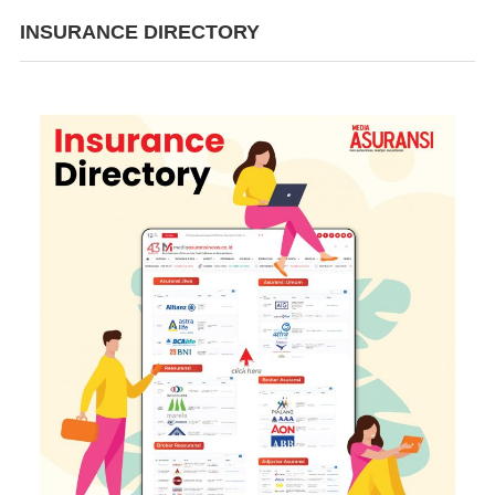
INSURANCE DIRECTORY