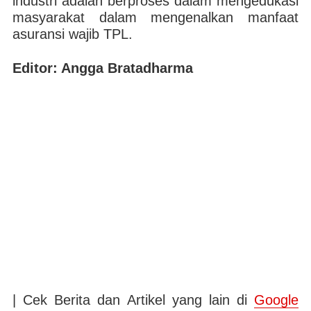
industri adalah berproses dalam mengedukasi
masyarakat dalam mengenalkan manfaat
asuransi wajib TPL.
Editor: Angga Bratadharma
| Cek Berita dan Artikel yang lain di
Google