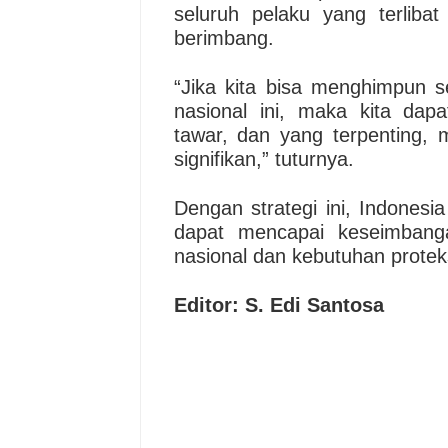
seluruh pelaku yang terlibat
berimbang.
“Jika kita bisa menghimpun s
nasional ini, maka kita dapa
tawar, dan yang terpenting, 
signifikan,” tuturnya.
Dengan strategi ini, Indonesi
dapat mencapai keseimbang
nasional dan kebutuhan proteks
Editor: S. Edi Santosa