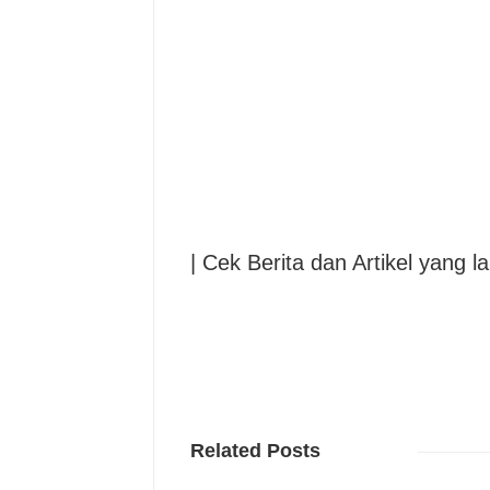
| Cek Berita dan Artikel yang la
Related Posts