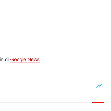
in di
Google News