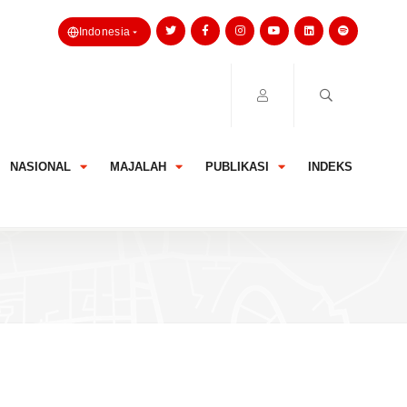
Indonesia
NASIONAL
MAJALAH
PUBLIKASI
INDEKS