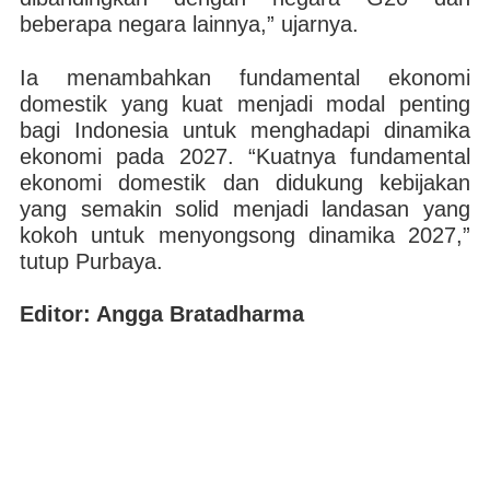
beberapa negara lainnya,” ujarnya.
Ia menambahkan fundamental ekonomi
domestik yang kuat menjadi modal penting
bagi Indonesia untuk menghadapi dinamika
ekonomi pada 2027. “Kuatnya fundamental
ekonomi domestik dan didukung kebijakan
yang semakin solid menjadi landasan yang
kokoh untuk menyongsong dinamika 2027,”
tutup Purbaya.
Editor: Angga Bratadharma