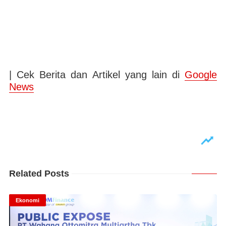
| Cek Berita dan Artikel yang lain di
Google
News
Related Posts
Ekonomi