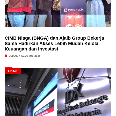
CIMB Niaga (BNGA) dan Ajaib Group Bekerja
Sama Hadirkan Akses Lebih Mudah Kelola
Keuangan dan Investasi
JUMAT, 7 AGUSTUS 2026
Emiten