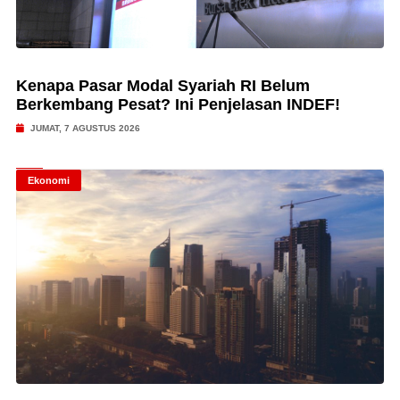
Kenapa Pasar Modal Syariah RI Belum
Berkembang Pesat? Ini Penjelasan INDEF!
JUMAT, 7 AGUSTUS 2026
Ekonomi