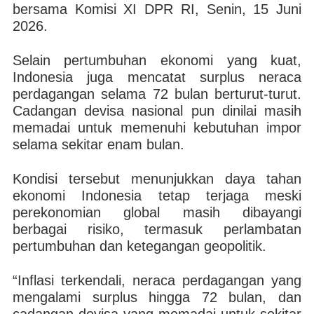
bersama Komisi XI DPR RI, Senin, 15 Juni
2026.
Selain pertumbuhan ekonomi yang kuat,
Indonesia juga mencatat surplus neraca
perdagangan selama 72 bulan berturut-turut.
Cadangan devisa nasional pun dinilai masih
memadai untuk memenuhi kebutuhan impor
selama sekitar enam bulan.
Kondisi tersebut menunjukkan daya tahan
ekonomi Indonesia tetap terjaga meski
perekonomian global masih dibayangi
berbagai risiko, termasuk perlambatan
pertumbuhan dan ketegangan geopolitik.
“Inflasi terkendali, neraca perdagangan yang
mengalami surplus hingga 72 bulan, dan