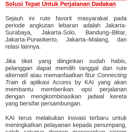
Solusi Tepat Untuk Perjalanan Dadakan
Sejauh ini rute favorit masyarakat pada
periode angkutan lebaran adalah Jakarta-
Surabaya, Jakarta-Solo, Bandung–Blitar,
Jakarta-Purwokerto, Jakarta–Malang, dan
relasi lainnya.
Jika tiket yang diinginkan sudah habis,
pelanggan dapat memilih tanggal dan rute
alternatif atau memanfaatkan fitur
Connecting
Train
di aplikasi Access by KAI yang akan
membantu memberikan opsi perjalanan
dengan mengkombinasikan jadwal kereta
yang bersifat persambungan.
KAI terus melakukan inovasi terbaru untuk
meningkatkan pelayanan kepada penumpang,