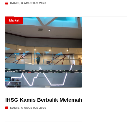
KAMIS, 6 AGUSTUS 2026
Market
IHSG Kamis Berbalik Melemah
KAMIS, 6 AGUSTUS 2026