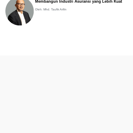
Membangun Industri Asuransi yang Lebih Kuat
Oleh: Mhd. Taufik Arifin