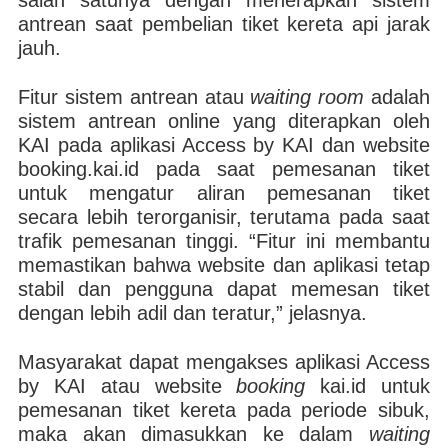
salah satunya dengan menerapkan sistem
antrean saat pembelian tiket kereta api jarak
jauh.
Fitur sistem antrean atau
waiting room
adalah
sistem antrean online yang diterapkan oleh
KAI pada aplikasi Access by KAI dan website
booking.kai.id pada saat pemesanan tiket
untuk mengatur aliran pemesanan tiket
secara lebih terorganisir, terutama pada saat
trafik pemesanan tinggi. “Fitur ini membantu
memastikan bahwa website dan aplikasi tetap
stabil dan pengguna dapat memesan tiket
dengan lebih adil dan teratur,” jelasnya.
Masyarakat dapat mengakses aplikasi Access
by KAI atau website
booking
kai.id untuk
pemesanan tiket kereta pada periode sibuk,
maka akan dimasukkan ke dalam
waiting