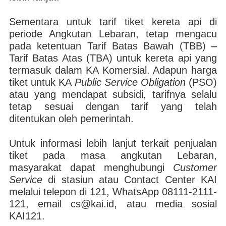
Sementara untuk tarif tiket kereta api di
periode Angkutan Lebaran, tetap mengacu
pada ketentuan Tarif Batas Bawah (TBB) –
Tarif Batas Atas (TBA) untuk kereta api yang
termasuk dalam KA Komersial. Adapun harga
tiket untuk KA
Public Service Obligation
(PSO)
atau yang mendapat subsidi, tarifnya selalu
tetap sesuai dengan tarif yang telah
ditentukan oleh pemerintah.
Untuk informasi lebih lanjut terkait penjualan
tiket pada masa angkutan Lebaran,
masyarakat dapat menghubungi
Customer
Service
di stasiun atau Contact Center KAI
melalui telepon di 121, WhatsApp 08111-2111-
121, email cs@kai.id, atau media sosial
KAI121.