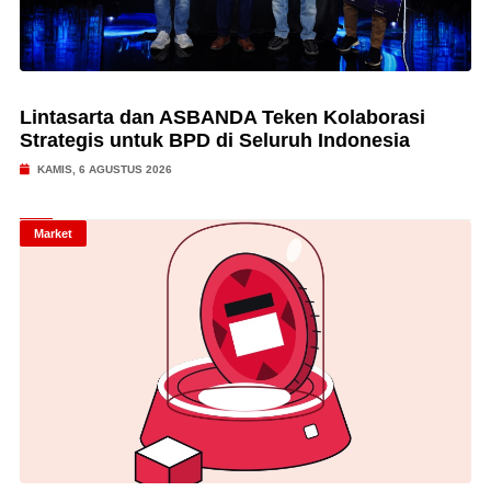
Lintasarta dan ASBANDA Teken Kolaborasi
Strategis untuk BPD di Seluruh Indonesia
KAMIS, 6 AGUSTUS 2026
Market