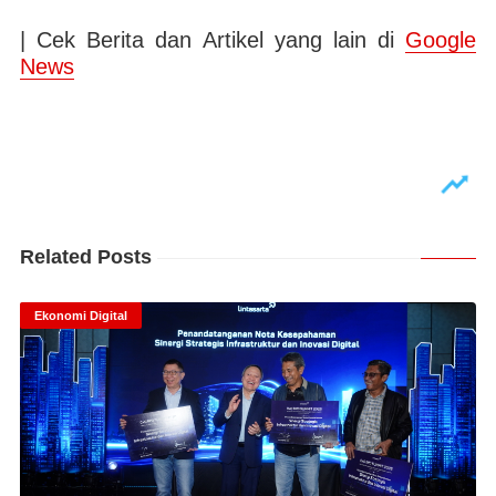
| Cek Berita dan Artikel yang lain di
Google
News
Related Posts
Ekonomi Digital