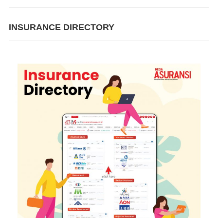
INSURANCE DIRECTORY