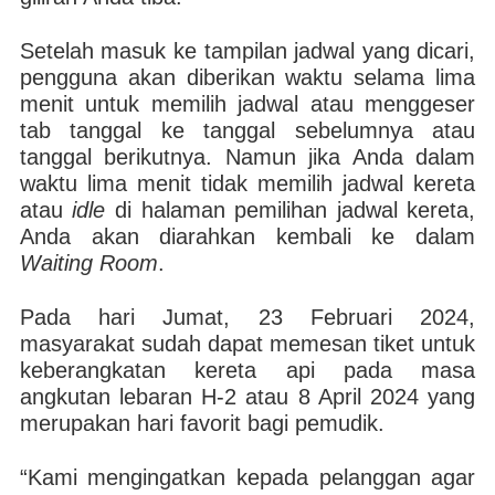
Setelah masuk ke tampilan jadwal yang dicari,
pengguna akan diberikan waktu selama lima
menit untuk memilih jadwal atau menggeser
tab tanggal ke tanggal sebelumnya atau
tanggal berikutnya. Namun jika Anda dalam
waktu lima menit tidak memilih jadwal kereta
atau
idle
di halaman pemilihan jadwal kereta,
Anda akan diarahkan kembali ke dalam
Waiting Room
.
Pada hari Jumat, 23 Februari 2024,
masyarakat sudah dapat memesan tiket untuk
keberangkatan kereta api pada masa
angkutan lebaran H-2 atau 8 April 2024 yang
merupakan hari favorit bagi pemudik.
“Kami mengingatkan kepada pelanggan agar