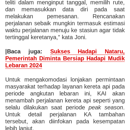
teliti dalam menginput tanggal, memilih rute,
dan memasukkan data diri pada saat
melakukan pemesanan. Rencanakan
perjalanan sebaik mungkin termasuk estimasi
waktu perjalanan menuju ke stasiun agar tidak
tertinggal keretanya,” kata Joni.
|Baca juga:
Sukses Hadapi Nataru,
Pemerintah Diminta Bersiap Hadapi Mudik
Lebaran 2024
Untuk mengakomodasi lonjakan permintaan
masyarakat terhadap layanan kereta api pada
periode angkutan lebaran ini, KAI akan
menambah perjalanan kereta api seperti yang
selalu dilakukan saat periode
peak season
.
Untuk detail perjalanan KA tambahan
tersebut, akan diinfokan pada kesempatan
lebih lanjut.