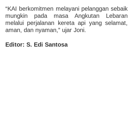
“KAI berkomitmen melayani pelanggan sebaik
mungkin pada masa Angkutan Lebaran
melalui perjalanan kereta api yang selamat,
aman, dan nyaman,” ujar Joni.
Editor: S. Edi Santosa