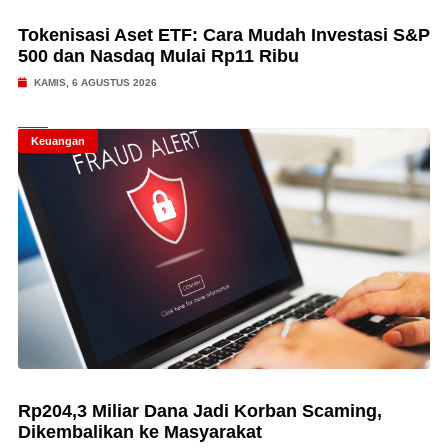
Tokenisasi Aset ETF: Cara Mudah Investasi S&P
500 dan Nasdaq Mulai Rp11 Ribu
KAMIS, 6 AGUSTUS 2026
Keuangan
Rp204,3 Miliar Dana Jadi Korban Scaming,
Dikembalikan ke Masyarakat