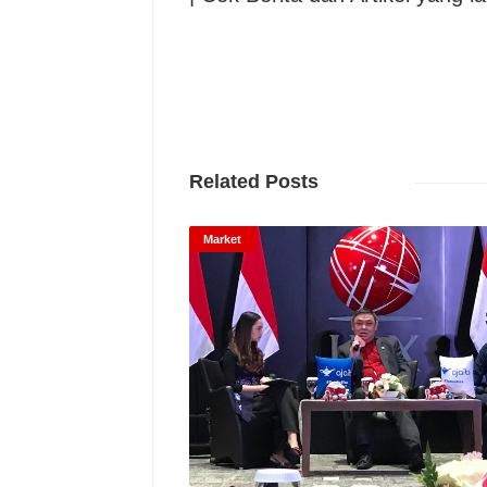
Related Posts
Market