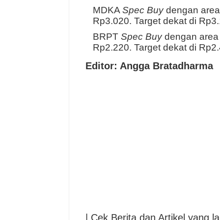
MDKA
Spec Buy
dengan area 
Rp3.020. Target dekat di Rp3
BRPT
Spec Buy
dengan area 
Rp2.220. Target dekat di Rp2
Editor: Angga Bratadharma
| Cek Berita dan Artikel yang la