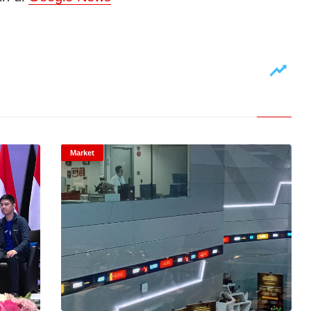
Market