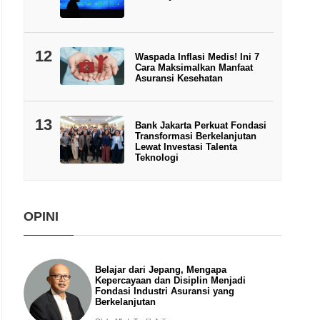
12
Waspada Inflasi Medis! Ini 7
Cara Maksimalkan Manfaat
Asuransi Kesehatan
13
Bank Jakarta Perkuat Fondasi
Transformasi Berkelanjutan
Lewat Investasi Talenta
Teknologi
OPINI
Belajar dari Jepang, Mengapa
Kepercayaan dan Disiplin Menjadi
Fondasi Industri Asuransi yang
Berkelanjutan