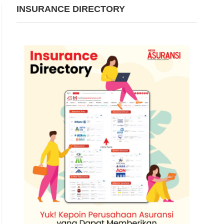
INSURANCE DIRECTORY