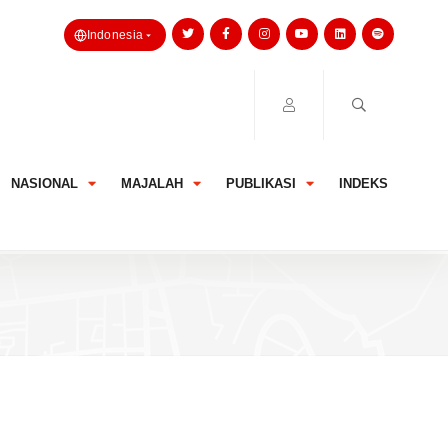
Indonesia
NASIONAL
MAJALAH
PUBLIKASI
INDEKS