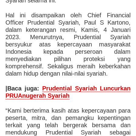
Syariah selama ini.
Hal ini disampaikan oleh Chief Financial
Officer Prudential Syariah, Paul S Kartono,
dalam keterangan resmi, Kamis, 4 Januari
2023. Menurutnya, Prudential Syariah
bersyukur atas kepercayaan masyarakat
Indonesia kepada perseroan dalam
menyediakan pilihan proteksi yang
komprehensif. Sekaligus meraih keberkahan
dalam hidup dengan nilai-nilai syariah.
|Baca juga:
Prudential Syariah Luncurkan
PRUAnugerah Syariah
“Kami berterima kasih atas kepercayaan para
peserta, mitra, dan pemangku kepentingan
terkait yang telah bergerak bersama dan
mendukung Prudential Syariah sebagai