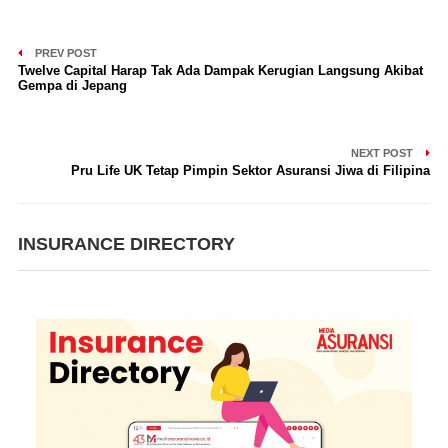
PREV POST
Twelve Capital Harap Tak Ada Dampak Kerugian Langsung Akibat
Gempa di Jepang
NEXT POST
Pru Life UK Tetap Pimpin Sektor Asuransi Jiwa di Filipina
INSURANCE DIRECTORY