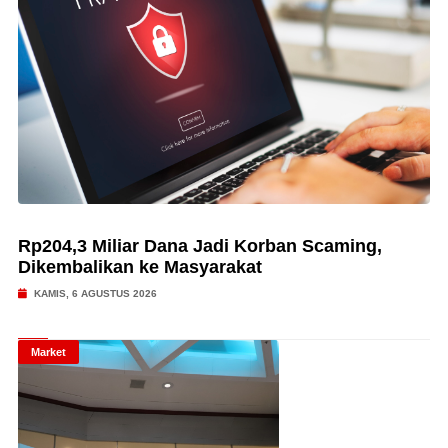
Rp204,3 Miliar Dana Jadi Korban Scaming,
Dikembalikan ke Masyarakat
KAMIS, 6 AGUSTUS 2026
Market