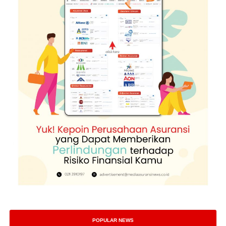
POPULAR NEWS