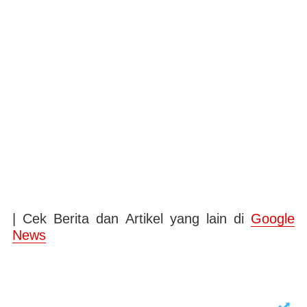
| Cek Berita dan Artikel yang lain di
Google
News