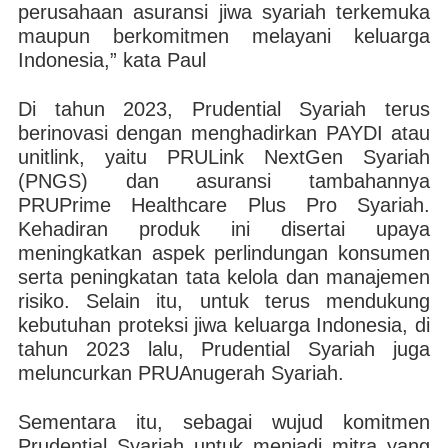
perusahaan asuransi jiwa syariah terkemuka
maupun berkomitmen melayani keluarga
Indonesia,” kata Paul
Di tahun 2023, Prudential Syariah terus
berinovasi dengan menghadirkan PAYDI atau
unitlink, yaitu PRULink NextGen Syariah
(PNGS) dan asuransi tambahannya
PRUPrime Healthcare Plus Pro Syariah.
Kehadiran produk ini disertai upaya
meningkatkan aspek perlindungan konsumen
serta peningkatan tata kelola dan manajemen
risiko. Selain itu, untuk terus mendukung
kebutuhan proteksi jiwa keluarga Indonesia, di
tahun 2023 lalu, Prudential Syariah juga
meluncurkan PRUAnugerah Syariah.
Sementara itu, sebagai wujud komitmen
Prudential Syariah untuk menjadi mitra yang