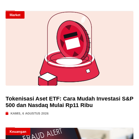
Market
Tokenisasi Aset ETF: Cara Mudah Investasi S&P
500 dan Nasdaq Mulai Rp11 Ribu
KAMIS, 6 AGUSTUS 2026
Keuangan