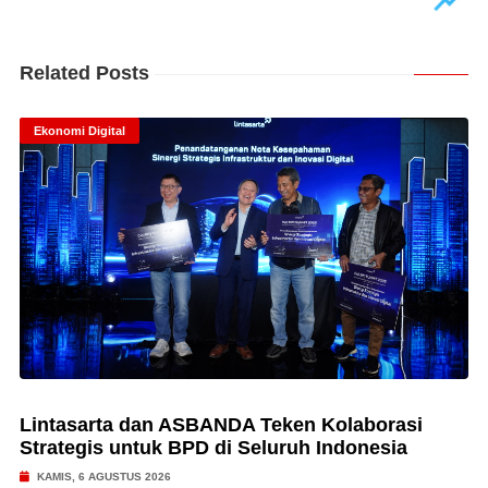
Related Posts
Ekonomi Digital
Lintasarta dan ASBANDA Teken Kolaborasi
Strategis untuk BPD di Seluruh Indonesia
KAMIS, 6 AGUSTUS 2026