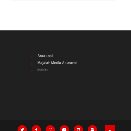
Asuransi
Majalah Media Asuransi
Indeks