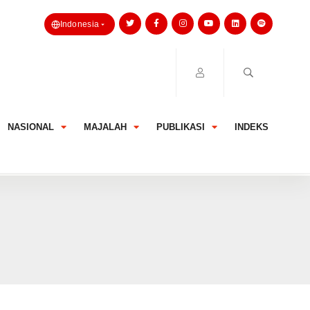
Indonesia
NASIONAL
MAJALAH
PUBLIKASI
INDEKS