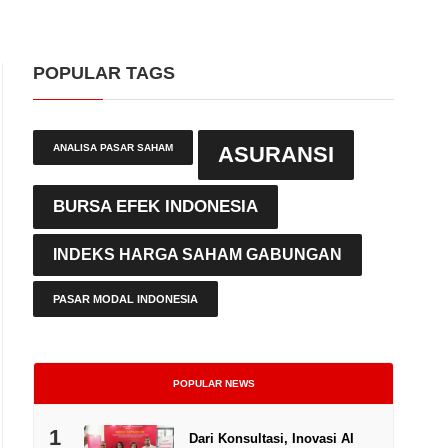
POPULAR TAGS
ANALISA PASAR SAHAM
ASURANSI
BURSA EFEK INDONESIA
INDEKS HARGA SAHAM GABUNGAN
PASAR MODAL INDONESIA
POPULAR NEWS
1
Dari Konsultasi, Inovasi AI