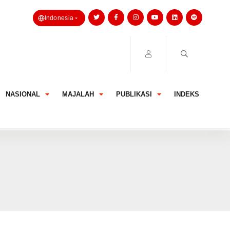
Indonesia
NASIONAL
MAJALAH
PUBLIKASI
INDEKS