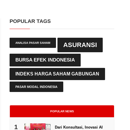
POPULAR TAGS
ANALISA PASAR SAHAM
ASURANSI
BURSA EFEK INDONESIA
INDEKS HARGA SAHAM GABUNGAN
PASAR MODAL INDONESIA
POPULAR NEWS
1
Dari Konsultasi, Inovasi AI