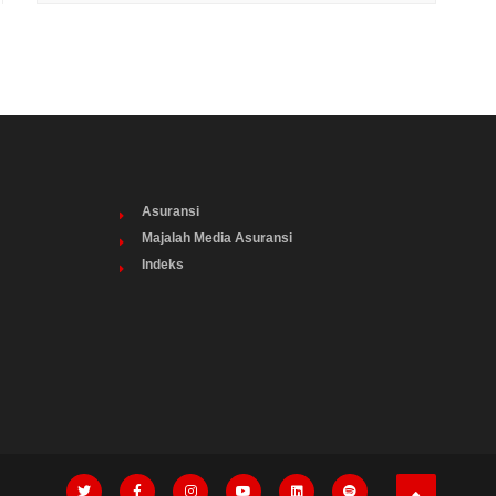
Asuransi
Majalah Media Asuransi
Indeks